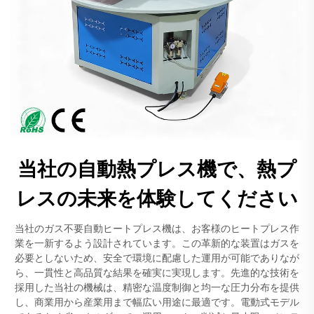
当社の自動熱プレス機で、熱プ
レスの未来を体験してください
当社のガス不要自動ヒートプレス機は、お客様のヒートプレス作
業を一新するよう設計されています。この革新的な装置はガスを
必要としないため、安全で環境に配慮した運用が可能でありなが
ら、一貫性と高品質な結果を確実に実現します。先進的な技術を
採用した当社の機械は、精密な温度制御と均一な圧力分布を提供
し、商業用から産業用まで幅広い用途に最適です。電動式モデル