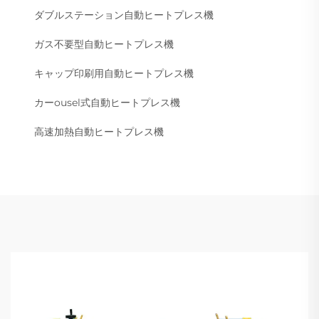
ダブルステーション自動ヒートプレス機
ガス不要型自動ヒートプレス機
キャップ印刷用自動ヒートプレス機
カーousel式自動ヒートプレス機
高速加熱自動ヒートプレス機