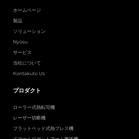
ホームページ
製品
ソリューション
Nyūsu
サービス
当社について
Kontakuto Us
プロダクト
ローラー式熱転写機
レーザー切断機
フラットベッド式熱プレス機
スマートロボットアーム搬送機