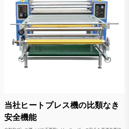
当社ヒートプレス機の比類なき
安全機能