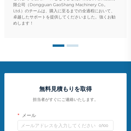
限公司（Dongguan GaoShang Machinery Co.,
Ltd.）のチームは、購入に至るまでの全過程において、
卓越したサポートを提供してくださいました。強くお勧
めします！
無料見積もりを取得
担当者がすぐにご連絡いたします。
メール
0/100