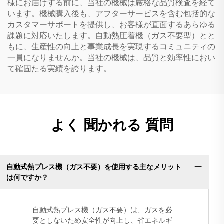
様にお届けする前に、当社の機械は厳格な品質検査を経て
います。機械購入後も、アフターサービスを含む包括的な
カスタマーサポートを提供し、お客様が直面するあらゆる
課題に対応いたします。自動熱圧着機（ガス不要型）とと
もに、生産性の向上と事業成長を実現するコミュニティの
一員になりませんか。当社の機械は、品質と効率性におい
て確固たる実績を誇ります。
よく 聞かれる 質問
自動式熱プレス機（ガス不要）を使用する主なメリット
は何ですか？
自動式熱プレス機（ガス不要）は、ガスを必
要としないため安全性が向上し、省エネルギ