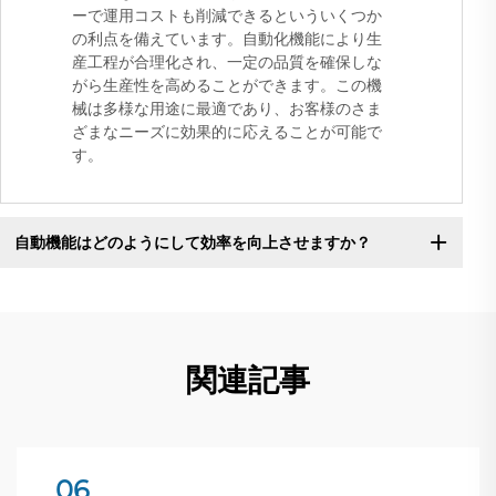
ーで運用コストも削減できるといういくつか
の利点を備えています。自動化機能により生
産工程が合理化され、一定の品質を確保しな
がら生産性を高めることができます。この機
械は多様な用途に最適であり、お客様のさま
ざまなニーズに効果的に応えることが可能で
す。
自動機能はどのようにして効率を向上させますか？
関連記事
06