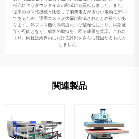
補充に伴うダウンタイムの削減にも貢献しました。また、
従来のガス式機械と比較して消費電力が少ない電動モデル
であるため、運用コストが大幅に削減されたとの報告があ
ります。熱プレス機の高精度および信頼性により、納期厳
守が可能となり、顧客の期待を上回る成果を実現。これに
より、同社は業界内における評判をさらに確固たるものと
しました。
関連製品