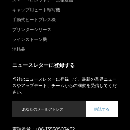
キャップ用ヒート転写機
手動式ヒートプレス機
プリンターシリーズ
ラインストーン機
消耗品
ニュースレターに登録する
当社のニュースレターに登録して、最新の業界ニュー
スやアップデート、チームからの洞察を受信してくだ
さい。
購読する
電話番号：
+86-13538507462