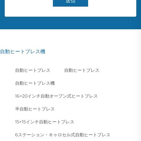
送信
自動ヒートプレス機
自動ヒートプレス
自動ヒートプレス
自動ヒートプレス機
16×20インチ自動オープン式ヒートプレス
半自動ヒートプレス
15×15インチ自動ヒートプレス
6ステーション・キャロセル式自動ヒートプレス