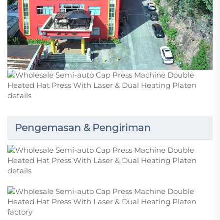
Pengemasan & Pengiriman