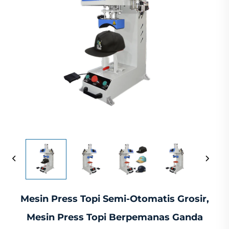
Mesin Press Topi Semi-Otomatis Grosir,
Mesin Press Topi Berpemanas Ganda