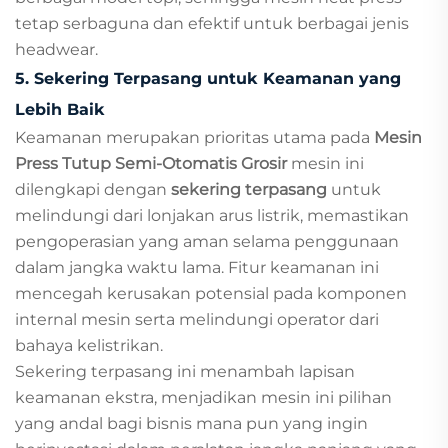
tetap serbaguna dan efektif untuk berbagai jenis
headwear.
5. Sekering Terpasang untuk Keamanan yang
Lebih Baik
Keamanan merupakan prioritas utama pada
Mesin
Press Tutup Semi-Otomatis Grosir
mesin ini
dilengkapi dengan
sekering terpasang
untuk
melindungi dari lonjakan arus listrik, memastikan
pengoperasian yang aman selama penggunaan
dalam jangka waktu lama. Fitur keamanan ini
mencegah kerusakan potensial pada komponen
internal mesin serta melindungi operator dari
bahaya kelistrikan.
Sekering terpasang ini menambah lapisan
keamanan ekstra, menjadikan mesin ini pilihan
yang andal bagi bisnis mana pun yang ingin