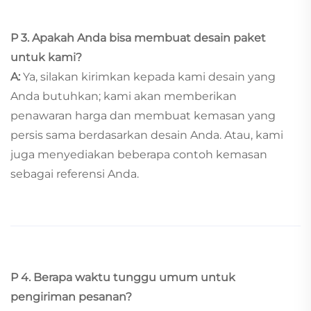
P 3.
Apakah Anda bisa membuat desain paket
untuk kami?
A:
Ya, silakan kirimkan kepada kami desain yang
Anda butuhkan; kami akan memberikan
penawaran harga dan membuat kemasan yang
persis sama berdasarkan desain Anda. Atau, kami
juga menyediakan beberapa contoh kemasan
sebagai referensi Anda.
P 4.
Berapa waktu tunggu umum untuk
pengiriman pesanan?