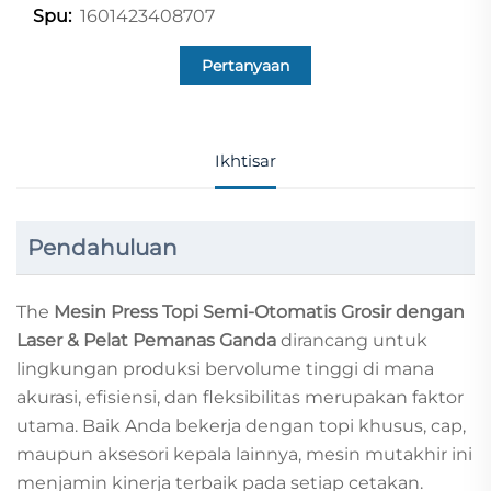
1601423408707
Spu:
Pertanyaan
Ikhtisar
Pendahuluan
The
Mesin Press Topi Semi-Otomatis Grosir dengan
Laser & Pelat Pemanas Ganda
dirancang untuk
lingkungan produksi bervolume tinggi di mana
akurasi, efisiensi, dan fleksibilitas merupakan faktor
utama. Baik Anda bekerja dengan topi khusus, cap,
maupun aksesori kepala lainnya, mesin mutakhir ini
menjamin kinerja terbaik pada setiap cetakan.