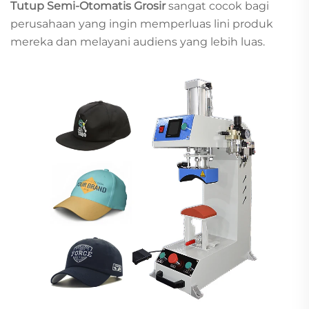
Tutup Semi-Otomatis Grosir
sangat cocok bagi
perusahaan yang ingin memperluas lini produk
mereka dan melayani audiens yang lebih luas.