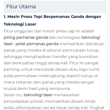
Fitur Utama
1. Mesin Press Topi Berpemanas Ganda dengan
Teknologi Laser
Fitur unggulan dari mesin press cap ini adalah
piring pemanas ganda
dan terintegrasi
teknologi
laser
.
pelat pemanas ganda
memastikan distribusi
panas yang merata di seluruh permukaan tutup,
sehingga menghasilkan transfer yang konsisten
dan berkualitas tinggi setiap kali. Fitur ini sangat
penting untuk mencetak desain atau logo rumit
pada permukaan melengkung, seperti tutup, di
mana tekanan dan panas yang merata sangat
krusial demi hasil yang sempurna.
Selain itu,
teknologi laser
menawarkan
penyelarasan presisi, memastikan desain Anda
selalu ditempatkan secara tepat setiap kali. Tingkat