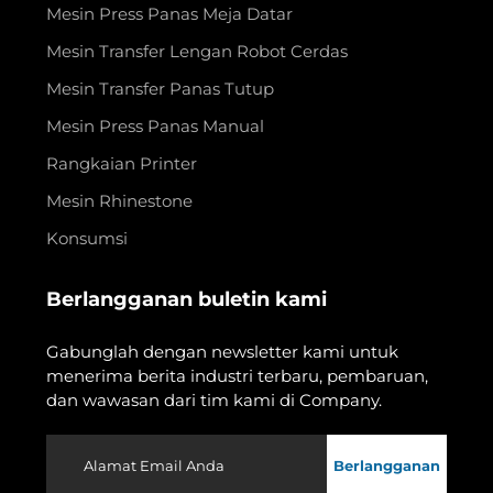
Mesin Press Panas Meja Datar
Mesin Transfer Lengan Robot Cerdas
Mesin Transfer Panas Tutup
Mesin Press Panas Manual
Rangkaian Printer
Mesin Rhinestone
Konsumsi
Berlangganan buletin kami
Gabunglah dengan newsletter kami untuk
menerima berita industri terbaru, pembaruan,
dan wawasan dari tim kami di Company.
Berlangganan