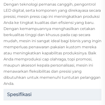
Dengan teknologi pemanas canggih, pengontrol
LED digital, serta komponen yang direkayasa secara
presisi, mesin press cap ini meningkatkan produksi
Anda ke tingkat kualitas dan efisiensi yang baru.
Dengan kemampuannya menghasilkan cetakan
berkualitas tinggi dan khusus pada cap secara
mudah, mesin ini sangat ideal bagi bisnis yang ingin
memperluas penawaran pakaian kustom mereka
atau meningkatkan kapabilitas produksinya. Baik
Anda memproduksi cap olahraga, topi promosi,
maupun aksesori kepala personalisasi, mesin ini
menawarkan fleksibilitas dan presisi yang
dibutuhkan untuk memenuhi tuntutan pelanggan
Anda.
Spesifikasi