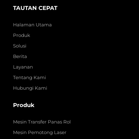
TAUTAN CEPAT
Halaman Utama
Produk
Solusi
Berita
Layanan
Tentang Kami
Hubungi Kami
Produk
Mesin Transfer Panas Rol
Mesin Pemotong Laser