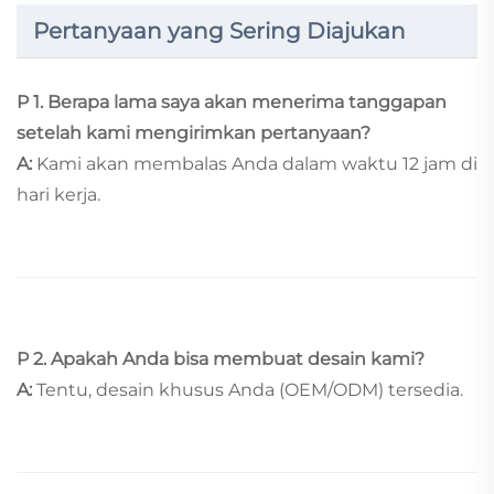
Pertanyaan yang Sering Diajukan
P 1.
Berapa lama saya akan menerima tanggapan
setelah kami mengirimkan pertanyaan?
A:
Kami akan membalas Anda dalam waktu 12 jam di
hari kerja.
P 2.
Apakah Anda bisa membuat desain kami?
A:
Tentu, desain khusus Anda (OEM/ODM) tersedia.