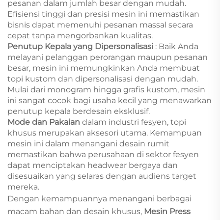
pesanan dalam jumlah besar dengan mudah.
Efisiensi tinggi dan presisi mesin ini memastikan
bisnis dapat memenuhi pesanan massal secara
cepat tanpa mengorbankan kualitas.
Penutup Kepala yang Dipersonalisasi
: Baik Anda
melayani pelanggan perorangan maupun pesanan
besar, mesin ini memungkinkan Anda membuat
topi kustom dan dipersonalisasi dengan mudah.
Mulai dari monogram hingga grafis kustom, mesin
ini sangat cocok bagi usaha kecil yang menawarkan
penutup kepala berdesain eksklusif.
Mode dan Pakaian
dalam industri fesyen, topi
khusus merupakan aksesori utama. Kemampuan
mesin ini dalam menangani desain rumit
memastikan bahwa perusahaan di sektor fesyen
dapat menciptakan headwear bergaya dan
disesuaikan yang selaras dengan audiens target
mereka.
Dengan kemampuannya menangani berbagai
macam bahan dan desain khusus,
Mesin Press