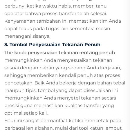
berbunyi ketika waktu habis, memberi tahu
operator bahwa proses transfer telah selesai.
Kenyamanan tambahan ini memastikan tim Anda
dapat fokus pada tugas lain sementara mesin
menangani sisanya.
3. Tombol Penyesuaian Tekanan Penuh
The
knob penyesuaian tekanan rentang penuh
memungkinkan Anda menyesuaikan tekanan
sesuai dengan bahan yang sedang Anda kerjakan,
sehingga memberikan kendali penuh atas proses
pencetakan. Baik Anda bekerja dengan bahan tebal
maupun tipis, tombol yang dapat disesuaikan ini
memungkinkan Anda menyetel tekanan secara
presisi guna memastikan kualitas transfer yang
optimal setiap kali.
Fitur ini sangat bermanfaat ketika mencetak pada
berbagai jenis bahan, mulai dari topi katun lembut