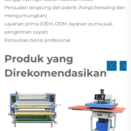
Penjualan langsung dari pabrik (harga bersaing dan
menguntungkan)
Layanan prima (OEM, ODM, layanan purna jual,
pengiriman cepat)
Konsultasi bisnis profesional.
Produk yang
Direkomendasikan