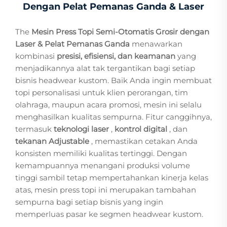
Dengan Pelat Pemanas Ganda & Laser
The
Mesin Press Topi Semi-Otomatis Grosir dengan
Laser & Pelat Pemanas Ganda
menawarkan
kombinasi
presisi, efisiensi, dan keamanan
yang
menjadikannya alat tak tergantikan bagi setiap
bisnis headwear kustom. Baik Anda ingin membuat
topi personalisasi untuk klien perorangan, tim
olahraga, maupun acara promosi, mesin ini selalu
menghasilkan kualitas sempurna. Fitur canggihnya,
termasuk
teknologi laser
,
kontrol digital
, dan
tekanan Adjustable
, memastikan cetakan Anda
konsisten memiliki kualitas tertinggi. Dengan
kemampuannya menangani produksi volume
tinggi sambil tetap mempertahankan kinerja kelas
atas, mesin press topi ini merupakan tambahan
sempurna bagi setiap bisnis yang ingin
memperluas pasar ke segmen headwear kustom.