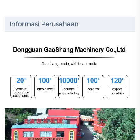
Informasi Perusahaan