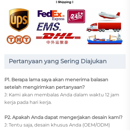
Pertanyaan yang Sering Diajukan
P1. Berapa lama saya akan menerima balasan
setelah mengirimkan pertanyaan?
J: Kami akan membalas Anda dalam waktu 12 jam
kerja pada hari kerja.
P2. Apakah Anda dapat mengerjakan desain kami?
J: Tentu saja, desain khusus Anda (OEM/ODM)