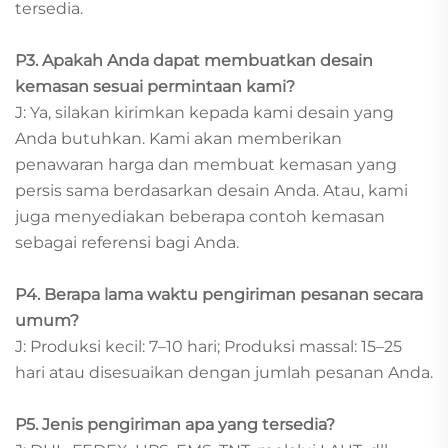
tersedia.
P3. Apakah Anda dapat membuatkan desain
kemasan sesuai permintaan kami?
J: Ya, silakan kirimkan kepada kami desain yang
Anda butuhkan. Kami akan memberikan
penawaran harga dan membuat kemasan yang
persis sama berdasarkan desain Anda. Atau, kami
juga menyediakan beberapa contoh kemasan
sebagai referensi bagi Anda.
P4. Berapa lama waktu pengiriman pesanan secara
umum?
J: Produksi kecil: 7–10 hari; Produksi massal: 15–25
hari atau disesuaikan dengan jumlah pesanan Anda.
P5. Jenis pengiriman apa yang tersedia?