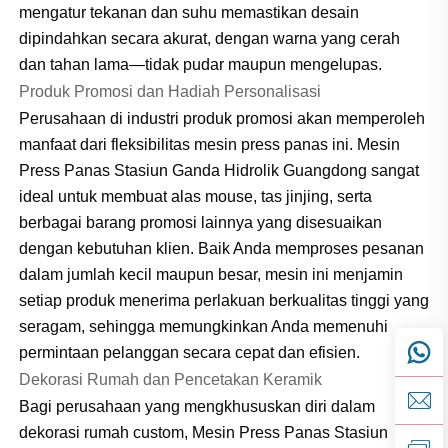
mengatur tekanan dan suhu memastikan desain
dipindahkan secara akurat, dengan warna yang cerah
dan tahan lama—tidak pudar maupun mengelupas.
Produk Promosi dan Hadiah Personalisasi
Perusahaan di industri produk promosi akan memperoleh
manfaat dari fleksibilitas mesin press panas ini. Mesin
Press Panas Stasiun Ganda Hidrolik Guangdong sangat
ideal untuk membuat alas mouse, tas jinjing, serta
berbagai barang promosi lainnya yang disesuaikan
dengan kebutuhan klien. Baik Anda memproses pesanan
dalam jumlah kecil maupun besar, mesin ini menjamin
setiap produk menerima perlakuan berkualitas tinggi yang
seragam, sehingga memungkinkan Anda memenuhi
permintaan pelanggan secara cepat dan efisien.
Dekorasi Rumah dan Pencetakan Keramik
Bagi perusahaan yang mengkhususkan diri dalam
dekorasi rumah custom, Mesin Press Panas Stasiun