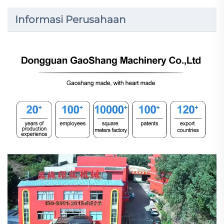
Informasi Perusahaan