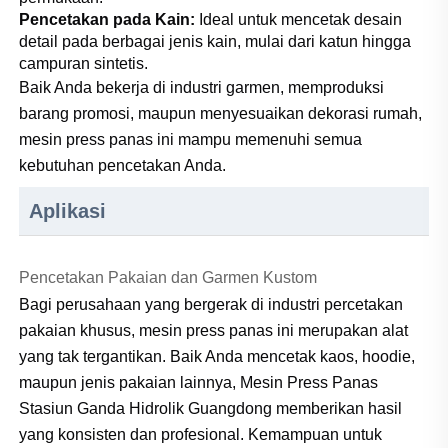
Pencetakan pada Kain:
Ideal untuk mencetak desain
detail pada berbagai jenis kain, mulai dari katun hingga
campuran sintetis.
Baik Anda bekerja di industri garmen, memproduksi
barang promosi, maupun menyesuaikan dekorasi rumah,
mesin press panas ini mampu memenuhi semua
kebutuhan pencetakan Anda.
Aplikasi
Pencetakan Pakaian dan Garmen Kustom
Bagi perusahaan yang bergerak di industri percetakan
pakaian khusus, mesin press panas ini merupakan alat
yang tak tergantikan. Baik Anda mencetak kaos, hoodie,
maupun jenis pakaian lainnya, Mesin Press Panas
Stasiun Ganda Hidrolik Guangdong memberikan hasil
yang konsisten dan profesional. Kemampuan untuk