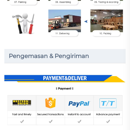
Pengemasan & Pengiriman