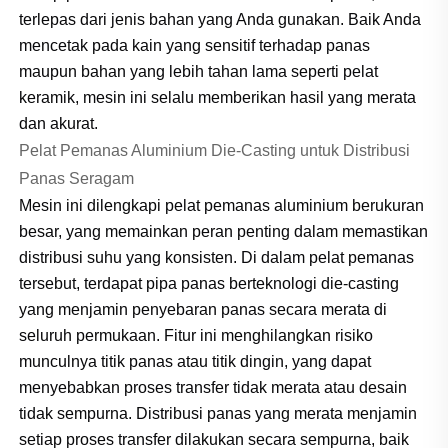
terlepas dari jenis bahan yang Anda gunakan. Baik Anda
mencetak pada kain yang sensitif terhadap panas
maupun bahan yang lebih tahan lama seperti pelat
keramik, mesin ini selalu memberikan hasil yang merata
dan akurat.
Pelat Pemanas Aluminium Die-Casting untuk Distribusi
Panas Seragam
Mesin ini dilengkapi pelat pemanas aluminium berukuran
besar, yang memainkan peran penting dalam memastikan
distribusi suhu yang konsisten. Di dalam pelat pemanas
tersebut, terdapat pipa panas berteknologi die-casting
yang menjamin penyebaran panas secara merata di
seluruh permukaan. Fitur ini menghilangkan risiko
munculnya titik panas atau titik dingin, yang dapat
menyebabkan proses transfer tidak merata atau desain
tidak sempurna. Distribusi panas yang merata menjamin
setiap proses transfer dilakukan secara sempurna, baik