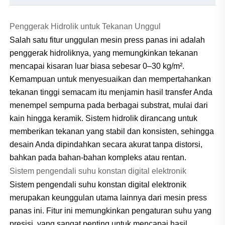
Penggerak Hidrolik untuk Tekanan Unggul
Salah satu fitur unggulan mesin press panas ini adalah
penggerak hidroliknya, yang memungkinkan tekanan
mencapai kisaran luar biasa sebesar 0–30 kg/m².
Kemampuan untuk menyesuaikan dan mempertahankan
tekanan tinggi semacam itu menjamin hasil transfer Anda
menempel sempurna pada berbagai substrat, mulai dari
kain hingga keramik. Sistem hidrolik dirancang untuk
memberikan tekanan yang stabil dan konsisten, sehingga
desain Anda dipindahkan secara akurat tanpa distorsi,
bahkan pada bahan-bahan kompleks atau rentan.
Sistem pengendali suhu konstan digital elektronik
Sistem pengendali suhu konstan digital elektronik
merupakan keunggulan utama lainnya dari mesin press
panas ini. Fitur ini memungkinkan pengaturan suhu yang
presisi, yang sangat penting untuk mencapai hasil