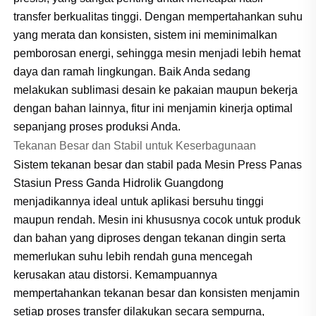
transfer berkualitas tinggi. Dengan mempertahankan suhu
yang merata dan konsisten, sistem ini meminimalkan
pemborosan energi, sehingga mesin menjadi lebih hemat
daya dan ramah lingkungan. Baik Anda sedang
melakukan sublimasi desain ke pakaian maupun bekerja
dengan bahan lainnya, fitur ini menjamin kinerja optimal
sepanjang proses produksi Anda.
Tekanan Besar dan Stabil untuk Keserbagunaan
Sistem tekanan besar dan stabil pada Mesin Press Panas
Stasiun Press Ganda Hidrolik Guangdong
menjadikannya ideal untuk aplikasi bersuhu tinggi
maupun rendah. Mesin ini khususnya cocok untuk produk
dan bahan yang diproses dengan tekanan dingin serta
memerlukan suhu lebih rendah guna mencegah
kerusakan atau distorsi. Kemampuannya
mempertahankan tekanan besar dan konsisten menjamin
setiap proses transfer dilakukan secara sempurna,