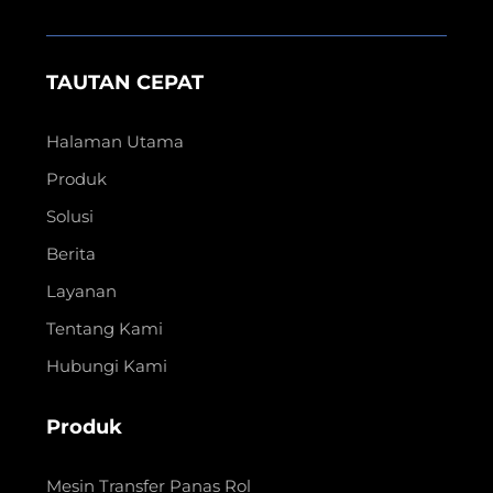
TAUTAN CEPAT
Halaman Utama
Produk
Solusi
Berita
Layanan
Tentang Kami
Hubungi Kami
Produk
Mesin Transfer Panas Rol