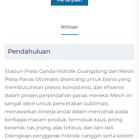
Pertanyaan
Ikhtisar
Pendahuluan
Stasiun Press Ganda Hidrolik Guangdong dan Mesin
Press Panas Otomatis dirancang untuk bisnis yang
membutuhkan presisi, konsistensi, dan efisiensi
dalam proses perpindahan panas mereka. Mesin ini
sangat ideal untuk pencetakan sublimasi,
menawarkan kinerja andal dalam mencetak pada
berbagai macam produk, termasuk kaus, piring
keramik, tas jinjing, alas tetikus, dan lain-lain.
Dilengkapi penggerak hidrolik canggih serta sistem