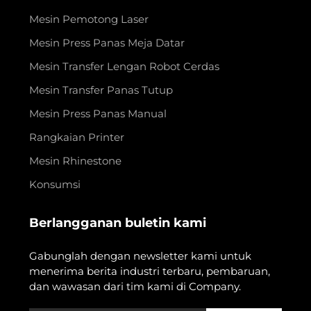
Mesin Pemotong Laser
Mesin Press Panas Meja Datar
Mesin Transfer Lengan Robot Cerdas
Mesin Transfer Panas Tutup
Mesin Press Panas Manual
Rangkaian Printer
Mesin Rhinestone
Konsumsi
Berlangganan buletin kami
Gabunglah dengan newsletter kami untuk
menerima berita industri terbaru, pembaruan,
dan wawasan dari tim kami di Company.