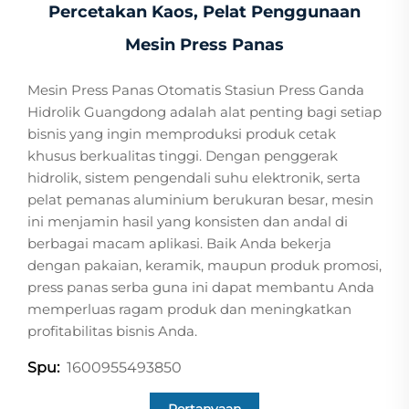
Percetakan Kaos, Pelat Penggunaan
Mesin Press Panas
Mesin Press Panas Otomatis Stasiun Press Ganda
Hidrolik Guangdong adalah alat penting bagi setiap
bisnis yang ingin memproduksi produk cetak
khusus berkualitas tinggi. Dengan penggerak
hidrolik, sistem pengendali suhu elektronik, serta
pelat pemanas aluminium berukuran besar, mesin
ini menjamin hasil yang konsisten dan andal di
berbagai macam aplikasi. Baik Anda bekerja
dengan pakaian, keramik, maupun produk promosi,
press panas serba guna ini dapat membantu Anda
memperluas ragam produk dan meningkatkan
profitabilitas bisnis Anda.
1600955493850
Spu: