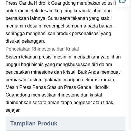
Press Ganda Hidrolik Guangdong merupakan solusi ideal
untuk mencetak desain ke piring keramik, ubin, dan
permukaan lainnya. Suhu serta tekanan yang stabil
menjamin desain menempel sempurna pada bahan,
sehingga menghasilkan produk personalisasi yang
disukai pelanggan.
Pencetakan Rhinestone dan Kristal
Sistem tekanan presisi mesin ini menjadikannya pilihan
unggul bagi bisnis yang mengkhususkan diri dalam
pencetakan rhinestone dan kristal. Baik Anda membuat
perhiasan custom, pakaian, maupun dekorasi rumah,
Mesin Press Panas Stasiun Press Ganda Hidrolik
Guangdong memastikan rhinestone dan kristal
dipindahkan secara aman tanpa bergeser atau tidak
sejajar.
Tampilan Produk