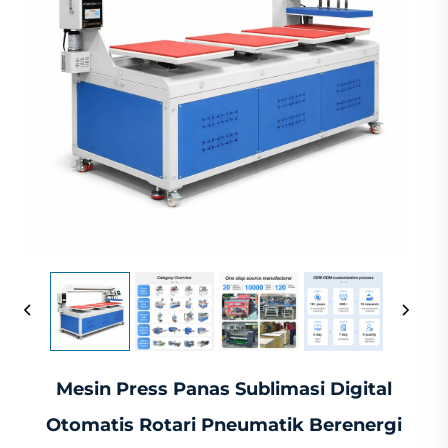
Mesin Press Panas Sublimasi Digital
Otomatis Rotari Pneumatik Berenergi