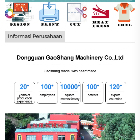
Informasi Perusahaan