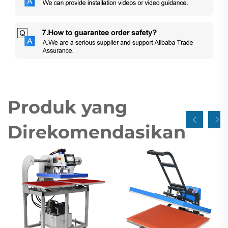
Produk yang
Direkomendasikan