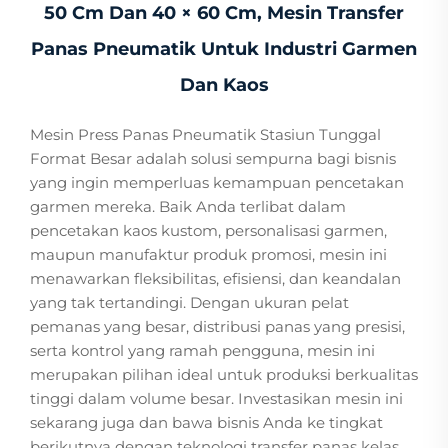
50 Cm Dan 40 × 60 Cm, Mesin Transfer
Panas Pneumatik Untuk Industri Garmen
Dan Kaos
Mesin Press Panas Pneumatik Stasiun Tunggal
Format Besar adalah solusi sempurna bagi bisnis
yang ingin memperluas kemampuan pencetakan
garmen mereka. Baik Anda terlibat dalam
pencetakan kaos kustom, personalisasi garmen,
maupun manufaktur produk promosi, mesin ini
menawarkan fleksibilitas, efisiensi, dan keandalan
yang tak tertandingi. Dengan ukuran pelat
pemanas yang besar, distribusi panas yang presisi,
serta kontrol yang ramah pengguna, mesin ini
merupakan pilihan ideal untuk produksi berkualitas
tinggi dalam volume besar. Investasikan mesin ini
sekarang juga dan bawa bisnis Anda ke tingkat
berikutnya dengan teknologi transfer panas kelas