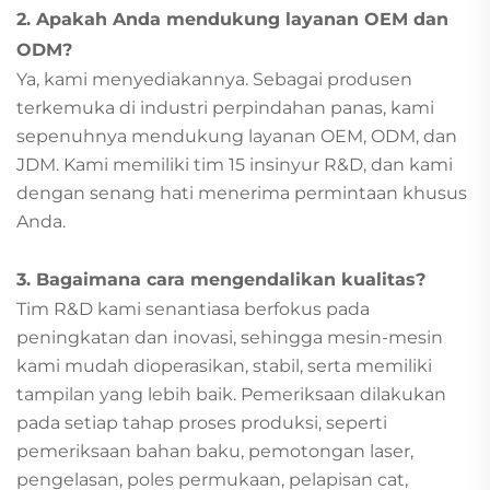
2. Apakah Anda mendukung layanan OEM dan
ODM?
Ya, kami menyediakannya. Sebagai produsen
terkemuka di industri perpindahan panas, kami
sepenuhnya mendukung layanan OEM, ODM, dan
JDM. Kami memiliki tim 15 insinyur R&D, dan kami
dengan senang hati menerima permintaan khusus
Anda.
3. Bagaimana cara mengendalikan kualitas?
Tim R&D kami senantiasa berfokus pada
peningkatan dan inovasi, sehingga mesin-mesin
kami mudah dioperasikan, stabil, serta memiliki
tampilan yang lebih baik. Pemeriksaan dilakukan
pada setiap tahap proses produksi, seperti
pemeriksaan bahan baku, pemotongan laser,
pengelasan, poles permukaan, pelapisan cat,