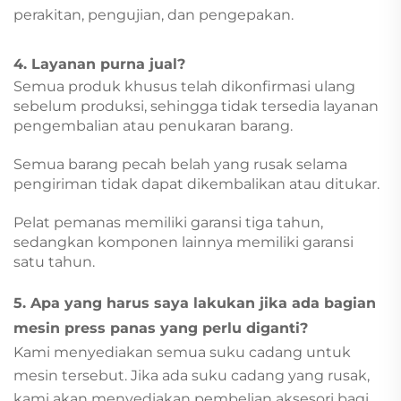
perakitan, pengujian, dan pengepakan.
4. Layanan purna jual?
Semua produk khusus telah dikonfirmasi ulang
sebelum produksi, sehingga tidak tersedia layanan
pengembalian atau penukaran barang.
Semua barang pecah belah yang rusak selama
pengiriman tidak dapat dikembalikan atau ditukar.
Pelat pemanas memiliki garansi tiga tahun,
sedangkan komponen lainnya memiliki garansi
satu tahun.
5. Apa yang harus saya lakukan jika ada bagian
mesin press panas yang perlu diganti?
Kami menyediakan semua suku cadang untuk
mesin tersebut. Jika ada suku cadang yang rusak,
kami akan menyediakan pembelian aksesori bagi