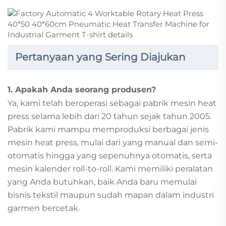
Pertanyaan yang Sering Diajukan
1. Apakah Anda seorang produsen?
Ya, kami telah beroperasi sebagai pabrik mesin heat
press selama lebih dari 20 tahun sejak tahun 2005.
Pabrik kami mampu memproduksi berbagai jenis
mesin heat press, mulai dari yang manual dan semi-
otomatis hingga yang sepenuhnya otomatis, serta
mesin kalender roll-to-roll. Kami memiliki peralatan
yang Anda butuhkan, baik Anda baru memulai
bisnis tekstil maupun sudah mapan dalam industri
garmen bercetak.