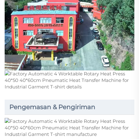
Pengemasan & Pengiriman