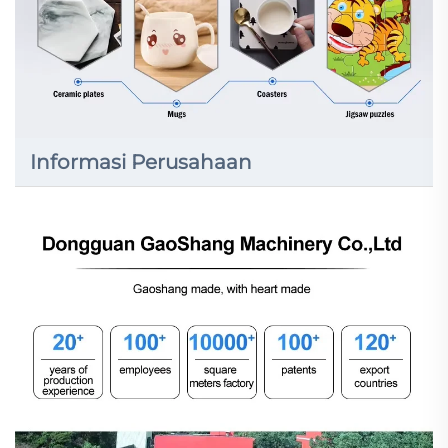
Informasi Perusahaan