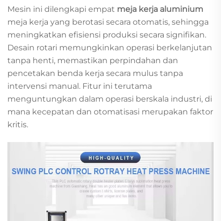
Mesin ini dilengkapi empat
meja kerja aluminium
meja kerja yang berotasi secara otomatis, sehingga
meningkatkan efisiensi produksi secara signifikan.
Desain rotari memungkinkan operasi berkelanjutan
tanpa henti, memastikan perpindahan dan
pencetakan benda kerja secara mulus tanpa
intervensi manual. Fitur ini terutama
menguntungkan dalam operasi berskala industri, di
mana kecepatan dan otomatisasi merupakan faktor
kritis.