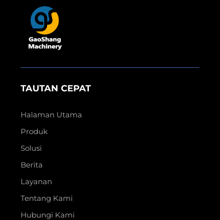
TAUTAN CEPAT
Halaman Utama
Produk
Solusi
Berita
Layanan
Tentang Kami
Hubungi Kami