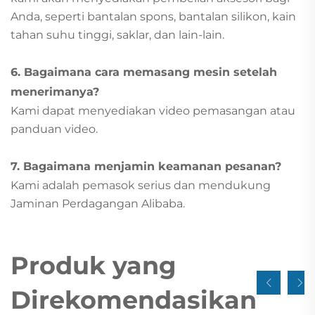
Anda, seperti bantalan spons, bantalan silikon, kain
tahan suhu tinggi, saklar, dan lain-lain.
6. Bagaimana cara memasang mesin setelah
menerimanya?
Kami dapat menyediakan video pemasangan atau
panduan video.
7. Bagaimana menjamin keamanan pesanan?
Kami adalah pemasok serius dan mendukung
Jaminan Perdagangan Alibaba.
Produk yang
Direkomendasikan