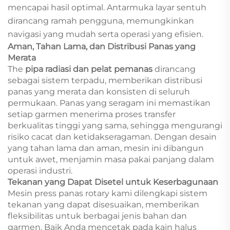
mencapai hasil optimal. Antarmuka layar sentuh
dirancang ramah pengguna, memungkinkan
navigasi yang mudah serta operasi yang efisien.
Aman, Tahan Lama, dan Distribusi Panas yang
Merata
The
pipa radiasi dan pelat pemanas
dirancang
sebagai sistem terpadu, memberikan distribusi
panas yang merata dan konsisten di seluruh
permukaan. Panas yang seragam ini memastikan
setiap garmen menerima proses transfer
berkualitas tinggi yang sama, sehingga mengurangi
risiko cacat dan ketidakseragaman. Dengan desain
yang tahan lama dan aman, mesin ini dibangun
untuk awet, menjamin masa pakai panjang dalam
operasi industri.
Tekanan yang Dapat Disetel untuk Keserbagunaan
Mesin press panas rotary kami dilengkapi sistem
tekanan yang dapat disesuaikan, memberikan
fleksibilitas untuk berbagai jenis bahan dan
garmen. Baik Anda mencetak pada kain halus