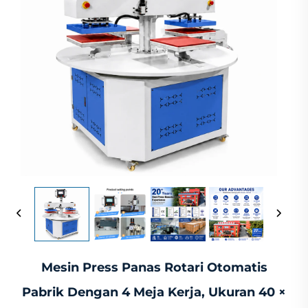
Mesin Press Panas Rotari Otomatis
Pabrik Dengan 4 Meja Kerja, Ukuran 40 ×