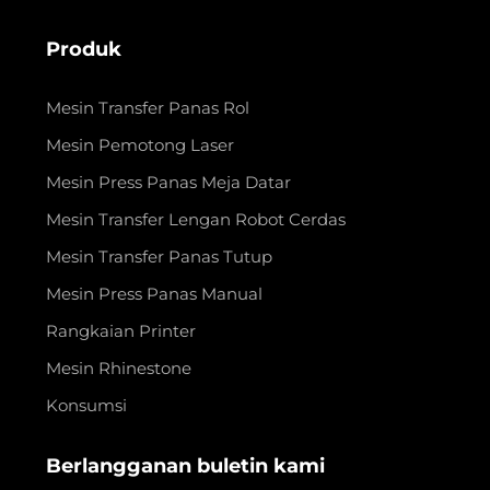
Produk
Mesin Transfer Panas Rol
Mesin Pemotong Laser
Mesin Press Panas Meja Datar
Mesin Transfer Lengan Robot Cerdas
Mesin Transfer Panas Tutup
Mesin Press Panas Manual
Rangkaian Printer
Mesin Rhinestone
Konsumsi
Berlangganan buletin kami