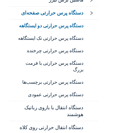
دستگاه پرس حرارتی صفحه‌ای
دستگاه پرس حرارتی دو ایستگاهه
دستگاه پرس حرارتی تک ایستگاهه
دستگاه پرس حرارتی چرخنده
دستگاه پرس حرارتی با فرمت
بزرگ
دستگاه پرس حرارتی برچسب‌ها
دستگاه پرس حرارتی عمودی
دستگاه انتقال با بازوی رباتیک
هوشمند
دستگاه انتقال حرارتی روی کلاه