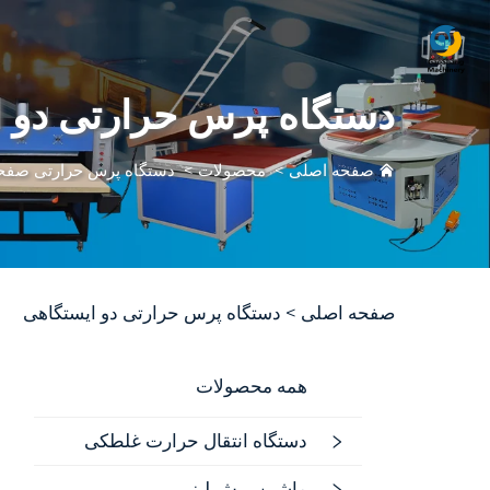
دستگاه پرس حرارتی دو 
صفحه اصلی
>
محصولات
>
دستگاه پرس حرارتی صفحه
صفحه اصلی >
دستگاه پرس حرارتی دو ایستگاهی
همه محصولات
دستگاه انتقال حرارت غلطکی
ماشین برش لیزر