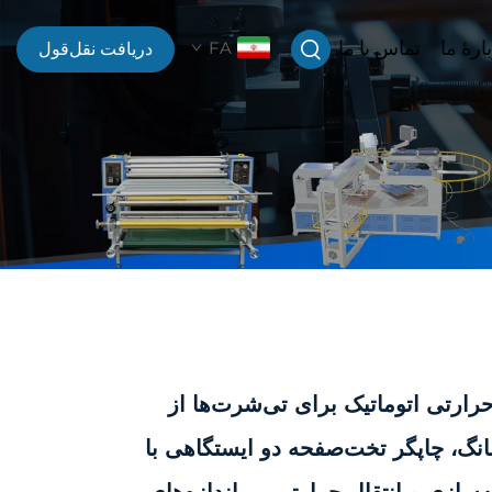
ارهٔ ما
تماس با ما
FA
دریافت نقل‌قول
ارتی اتوماتیک برای تی‌شرت‌ها از
انگ، چاپگر تخت‌صفحه دو ایستگاهی با