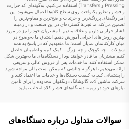
Pressing و Transfers) استفاده می‌کنیم، به‌گونه‌ای که حرارت
و فشار به‌طور یکنواخت روی سطح کلاه‌ها اعمال می‌شوند. این
امر رنگ‌های پررنگ‌ترین و جزئیات واضح‌ترین و مقاوم‌ترین را
تضمین می‌کند. ما تجربهٔ گسترده‌ای در این صنعت و در زمینه
فشار حرارتی داریم و علاقه‌مندیم تا مشتریان خود را نیز در مورد
بهترین روش‌های اجرایی آموزش دهیم. اشتیاق ما به‌وضوح در
میان کارکنانمان نمایان است؛ ما متعهدیم که در پاسخ به همه
سؤالات—چه کوچک و چه بزرگ—کمک کنیم و اطمینان حاصل
کنیم مشتریان ما قادر خواهند بود از دستگاه‌های ما به‌بهترین شکل
ممکن استفاده کنند. ما خدمات پس از فروش عالی و سریعی
ارائه می‌دهیم تا هرگونه چالشی که ممکن است با آن مواجه شوید
را پشتیبانی کند. به کیفیت دستگاه‌ها و خدمات ما اعتماد کنید و
شرکت ماشین‌آلات گائوشانگ دونگقوان محدوده را برای تأمین
نیازهای خود در زمینه دستگاه‌های فشار کلاه انتخاب نمایید.
سوالات متداول درباره دستگاه‌های