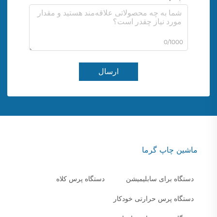
0/1000
ارسال
ماشین چاپ گرما
دستگاه برای سابلیمیشن
دستگاه پرس کلاه
دستگاه پرس حرارتی خودکار