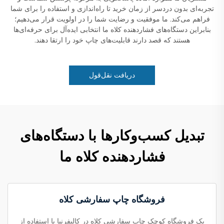
تجربه‌ای بدون دردسر از زمان خرید تا راه‌اندازی و استفاده را برای شما
فراهم می‌کند. ما موفقیت و رضایت شما را در اولویت قرار می‌دهیم؛
بنابراین دستگاه‌های فشاردهنده کلاه ما انتخابی ایده‌آل برای حرفه‌ای‌ها
هستند که قصد دارند قابلیت‌های چاپ خود را ارتقا دهند.
دریافت نقل‌قول
تبدیل کسب‌وکارها با دستگاه‌های
فشاردهنده کلاه ما
فروشگاه چاپ سفارشی کلاه
یک فروشگاه کوچک چاپ سفارشی کلاه در کالیفرنیا با استفاده از