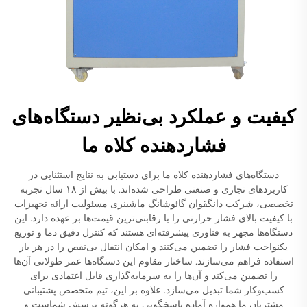
کیفیت و عملکرد بی‌نظیر دستگاه‌های
فشاردهنده کلاه ما
دستگاه‌های فشاردهنده کلاه ما برای دستیابی به نتایج استثنایی در
کاربردهای تجاری و صنعتی طراحی شده‌اند. با بیش از ۱۸ سال تجربه
تخصصی، شرکت دانگقوان گائوشانگ ماشینری مسئولیت ارائه تجهیزات
با کیفیت بالای فشار حرارتی را با رقابتی‌ترین قیمت‌ها بر عهده دارد. این
دستگاه‌ها مجهز به فناوری پیشرفته‌ای هستند که کنترل دقیق دما و توزیع
یکنواخت فشار را تضمین می‌کنند و امکان انتقال بی‌نقص را در هر بار
استفاده فراهم می‌سازند. ساختار مقاوم این دستگاه‌ها عمر طولانی آن‌ها
را تضمین می‌کند و آن‌ها را به سرمایه‌گذاری قابل اعتمادی برای
کسب‌وکار شما تبدیل می‌سازد. علاوه بر این، تیم متخصص پشتیبانی
مشتریان ما همواره آماده پاسخگویی به هرگونه پرسش شماست و