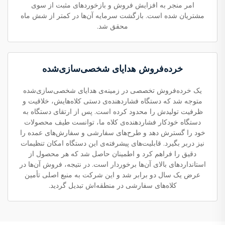
امر منجر به افزایش فروش و بازخوردهای مثبت از سوی
مشتریان شده است. بازگشت سرمایه آن‌ها در کمتر از شش ماه
محقق شد.
خرده‌فروش هدایای شخصی‌سازی‌شده
یک خرده‌فروش تخصصی در زمینه‌ی هدایای شخصی‌سازی‌شده
متوجه شد که دستگاه فشاردهنده‌ی دستی کلاه‌هایش، خلاقیت و
ظرفیت تولیدش را محدود کرده است. پس از ارتقای دستگاه به
دستگاه خودکار فشاردهنده‌ی کلاه ما، توانست طیف محصولات
خود را گسترش دهد و طرح‌های سفارشی و سفارش‌های عمده را
نیز دربر بگیرد. قابلیت‌های پیشرفته‌ی این دستگاه امکان تنظیمات
دقیق را فراهم کرد و اطمینان حاصل شد که هر محصول از
استانداردهای بالای آن‌ها برخوردار است. در نتیجه، فروش آن‌ها در
عرض یک سال دو برابر شد و این شرکت به منبع اصلی تأمین
کلاه‌های سفارشی در منطقه‌اش تبدیل گردید.