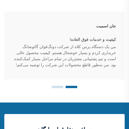
جان اسمیت
کیفیت و خدمات فوق العاده!
من یک دستگاه پرس کلاه از شرکت دونگ‌قوان گائوشانگ
خریداری کردم و بسیار خوشحال هستم. کیفیت محصول عالی
است و تیم پشتیبانی مشتریان در تمام مراحل بسیار کمک‌کننده
بود. من به‌طور قاطع محصولات این شرکت را توصیه می‌کنم!