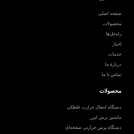
صفحه اصلی
محصولات
راه‌حل‌ها
اخبار
خدمات
دربارهٔ ما
تماس با ما
محصولات
دستگاه انتقال حرارت غلطکی
ماشین برش لیزر
دستگاه پرس حرارتی صفحه‌ای