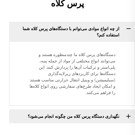
پرس کلاه
از چه انواع موادی می‌توانم با دستگاه‌های پرس کلاه شما
استفاده کنم؟
دستگاه‌های پرس کلاه ما چندمنظوره هستند و
می‌توانند انواع مختلفی از مواد از جمله پنبه،
پلی‌استر و ترکیبات آن‌ها را پردازش کنند. این
دستگاه‌ها برای کاربردهای زیرلایه‌گذاری
(سبلیمیشن) و وینیل انتقال حرارتی مناسب هستند
و امکان ایجاد طرح‌های سفارشی روی انواع کلاه‌ها
را فراهم می‌کنند.
نگهداری دستگاه پرس کلاه من چگونه انجام می‌شود؟