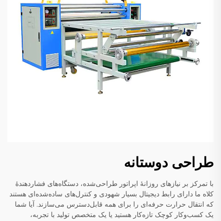
طراحی دوستانه
با تمرکز بر نیازهای روزانهٔ اپراتور طراحی‌شده، دستگاه‌های فشاردهندهٔ
کلاه ما دارای رابط دیجیتال بسیار شهودی و کنترل‌های ساده‌شده‌ای هستند
که انتقال حرارت حرفه‌ای را برای همه قابل‌دسترس می‌سازند. آیا شما
یک کسب‌وکار کوچک تازه‌کار هستید یا یک متخصص تولید با تجربه،