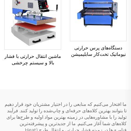
دستگاه‌های پرس حرارتی
نیوماتیک تخت‌کار سابلیمیشن
ماشین انتقال حرارتی با فشار
با دو ایستگاه و فرمت بزرگ
بالا و سیستم چرخشی
۱۲۰×۱۵۰، ۱۰۰×۱۲۰ و
(Swing Away) با ابعاد
۸۰×۱۰۰ سانتی‌متر
۳۸×۳۸ سانتی‌متر برای چاپ
سابلیمیشن روی تی‌شرت‌ها
ما افتخار می‌کنیم که منابعی را در اختیار مشتریان خود قرار دهیم
تا بتوانند بهترین کلاه‌های حرفه‌ای و چاپ‌شده را تولید کنند. فرآیند
تولید را با مشاوره‌هایی در زمینه بهترین مواد اولیه و طرح‌ها برای
کلاه‌های شما آغاز می‌کنیم. ما از جدیدترین و پیشرفته‌ترین
فناوری‌ها در زمینه فشار حرارتی و انتقال طرح (Heat