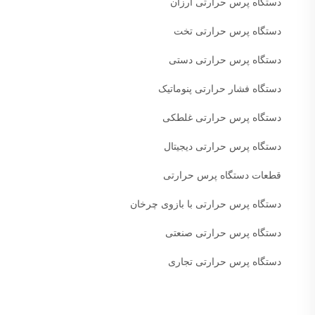
دستگاه پرس حرارتی ارزان
دستگاه پرس حرارتی تخت
دستگاه پرس حرارتی دستی
دستگاه فشار حرارتی پنوماتیک
دستگاه پرس حرارتی غلطکی
دستگاه پرس حرارتی دیجیتال
قطعات دستگاه پرس حرارتی
دستگاه پرس حرارتی با بازوی چرخان
دستگاه پرس حرارتی صنعتی
دستگاه پرس حرارتی تجاری