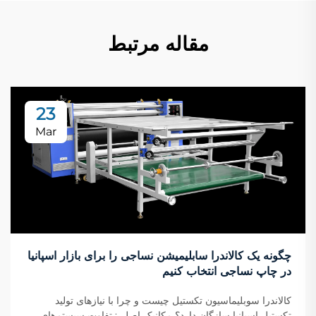
مقاله مرتبط
23
Mar
چگونه یک کالاندرا سابلیمیشن نساجی را برای بازار اسپانیا
در چاپ نساجی انتخاب کنیم
کالاندرا سوبلیماسیون تکستیل چیست و چرا با نیازهای تولید
تکستیل اسپانیا سازگان دارد؟ مکانیک اصلی: تفاوت سیستم‌های