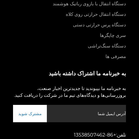
دستگاه انتقال با بازوی رباتیک هوشمند
دستگاه انتقال حرارتی روی کلاه
دستگاه پرس حرارتی دستی
سری چاپگرها
دستگاه سنگ‌تراشی
مصرفی ها
به خبرنامه ما اشتراک داشته باشید
به خبرنامه ما بپیوندید تا جدیدترین اخبار صنعت،
بروزرسانی‌ها و دیدگاه‌های تیم ما در شرکت را دریافت کنید.
مشترک شوید
تلفن:
+86-13538507462