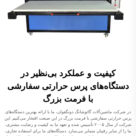
کیفیت و عملکرد بی‌نظیر در
دستگاه‌های پرس حرارتی سفارشی
با فرمت بزرگ
در شرکت ماشین‌آلات گائوشانگ دونگقوان، ما با ارائه بهترین دستگاه‌های
پرس حرارتی سفارشی با فرمت بزرگ در این صنعت افتخار می‌کنیم. این
شرکت از سال ۲۰۰۵ تأسیس شده و تعهد ما به کیفیت و رضایت مشتری،
ما را از سایر رقیبان متمایز می‌سازد. دستگاه‌های ما برای استفاده تجاری،