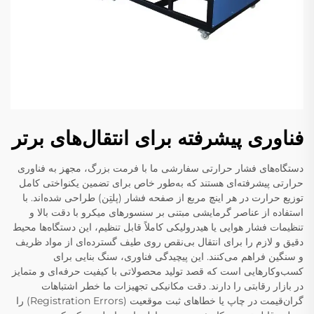
فناوری پیشرفته برای انتقال‌های برتر
دستگاه‌های فشار حرارتی سفارشی ما با فرمت بزرگ، مجهز به فناوری
حرارتی پیشرفته‌ای هستند که به‌طور خاص برای تضمین یکنواختی کامل
توزیع حرارت در هر اینچ مربع از صفحه فشار (پلتِن) طراحی شده‌اند. با
استفاده از عناصر گرمایشی مبتنی بر سنسورهای میکرو با دقت بالا و
تنظیمات فشار هوایی یا هیدرولیکی کاملاً قابل تنظیم، این دستگاه‌ها محیط
دقیق و لازم را برای انتقال بی‌نقص روی طیف گسترده‌ای از مواد ظریف
و سنگین فراهم می‌کنند. این پیچیدگی فناوری، سنگ بنایی برای
کسب‌وکارهایی است که قصد تولید محصولاتی با کیفیت حرفه‌ای و متمایز
در بازار رقابتی را دارند. دقت مکانیکی تجهیزات ما خطر اشتباهات
گران‌قیمت در چاپ یا خطاهای ثبت موقعیت (Registration Errors) را