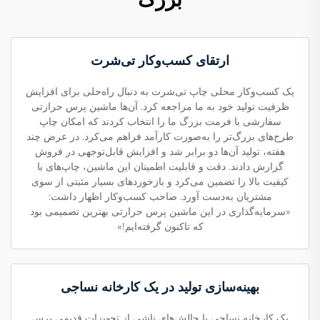
ارتقای کسب‌وکار تی‌شرت
یک کسب‌وکار محلی چاپ تی‌شرت به دنبال راه‌حلی برای افزایش
ظرفیت تولید خود به ما مراجعه کرد. آن‌ها ماشین پرس حرارتی
سفارشی با فرمت بزرگ ما را انتخاب کردند که امکان چاپ
طرح‌های بزرگ‌تر را به‌صورت کارآمد فراهم می‌کرد. در عرض چند
هفته، تولید آن‌ها دو برابر شد و افزایش قابل‌توجهی در فروش
گزارش دادند. دقت و قابلیت اطمینان این ماشین، چاپ‌های با
کیفیت بالا را تضمین می‌کرد و بازخوردهای بسیار مثبتی از سوی
مشتریان به‌دست آورد. صاحب کسب‌وکار اظهار داشت:
«سرمایه‌گذاری در این ماشین پرس حرارتی بهترین تصمیمی بود
که تاکنون گرفته‌ایم!»
بهینه‌سازی تولید در یک کارخانه نساجی
یک کارخانه نساجی با چالش‌های ناشی از تجهیزات قدیمی پرس