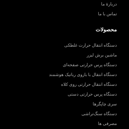
دربارهٔ ما
تماس با ما
محصولات
دستگاه انتقال حرارت غلطکی
ماشین برش لیزر
دستگاه پرس حرارتی صفحه‌ای
دستگاه انتقال با بازوی رباتیک هوشمند
دستگاه انتقال حرارتی روی کلاه
دستگاه پرس حرارتی دستی
سری چاپگرها
دستگاه سنگ‌تراشی
مصرفی ها