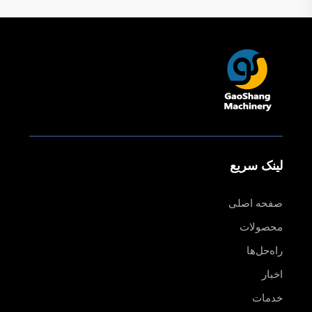
لینک سریع
صفحه اصلی
محصولات
راه‌حل‌ها
اخبار
خدمات