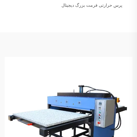
پرس حرارتی فرمت بزرگ دیجیتال