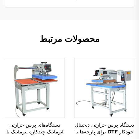
محصولات مرتبط
دستگاه پرس حرارتی دیجیتال
دستگاه‌های پرس حرارتی
خودکار DTF برای پارچه‌ها با
اتوماتیک چندکاره پنوماتیک با
دو ایستگاه، اندازه‌های ۳۸×۳۸
سیستم لغزنده و بازشدن