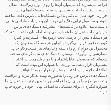
فراهم می‌سازند که می‌توان آن‌ها را روی انواع زیرلایه‌ها انتقال
داد. ما با دقت و احتیاط شدیدی در ساخت دستگاه‌های پرس
حرارتی خود عمل می‌کنیم تا این دستگاه‌ها با بالاترین دقت ساخته
شوند و محصول نهایی رنگ‌های درخشان و جزئیات طراحی عالی
داشته باشد. علاوه بر قابلیت‌های پیشرفته دستگاه‌های پرس
حرارتی ما، مشتریان ما همواره می‌توانند اطمینان داشته باشند که
هر دستگاه پیش از عرضه، تحت آزمون‌های گسترده و کنترل
کیفیت دقیق قرار می‌گیرد؛ بنابراین هر دستگاه به‌عنوان یک
محصول نو، دوام لازم را داشته و نیازهای هر کسب‌وکار چاپ
سفارشی را برآورده می‌سازد. دستگاه‌های ما به‌گونه‌ای ساخته
شده‌اند که محصولی قابل‌اعتماد و با دوام بلندمدت در اختیار
مشتریان قرار دهند. مأموریت ما همواره این بوده است که
اطلاعات لازم را در اختیار مشتریان قرار دهیم تا بتوانند
دستگاه‌های پرس حرارتی را به‌صورت بهینه به‌کار ببرند و مراقبت
و تخصص لازم را برای آن‌ها فراهم آورند؛ بدین ترتیب مشتریان ما
همواره انگیزه‌ای برای دستیابی به اهداف نهایی خود در حوزه چاپ
دارند.