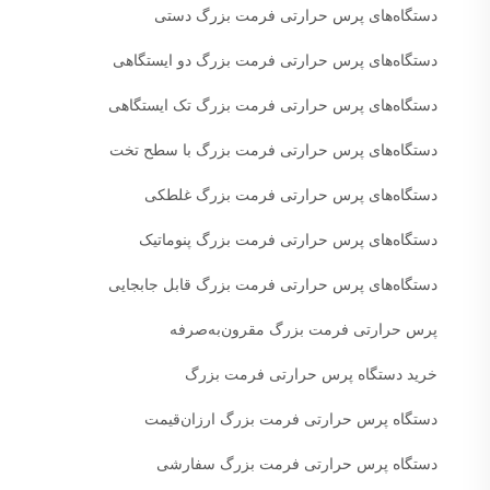
دستگاه‌های پرس حرارتی فرمت بزرگ دستی
دستگاه‌های پرس حرارتی فرمت بزرگ دو ایستگاهی
دستگاه‌های پرس حرارتی فرمت بزرگ تک ایستگاهی
دستگاه‌های پرس حرارتی فرمت بزرگ با سطح تخت
دستگاه‌های پرس حرارتی فرمت بزرگ غلطکی
دستگاه‌های پرس حرارتی فرمت بزرگ پنوماتیک
دستگاه‌های پرس حرارتی فرمت بزرگ قابل جابجایی
پرس حرارتی فرمت بزرگ مقرون‌به‌صرفه
خرید دستگاه پرس حرارتی فرمت بزرگ
دستگاه پرس حرارتی فرمت بزرگ ارزان‌قیمت
دستگاه پرس حرارتی فرمت بزرگ سفارشی