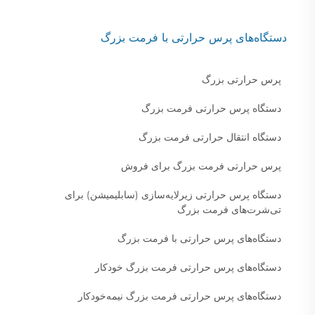
دستگاه‌های پرس حرارتی با فرمت بزرگ
پرس حرارتی بزرگ
دستگاه پرس حرارتی فرمت بزرگ
دستگاه انتقال حرارتی فرمت بزرگ
پرس حرارتی فرمت بزرگ برای فروش
دستگاه پرس حرارتی زیرلایه‌سازی (سابلیمیشن) برای
تی‌شرت‌های فرمت بزرگ
دستگاه‌های پرس حرارتی با فرمت بزرگ
دستگاه‌های پرس حرارتی فرمت بزرگ خودکار
دستگاه‌های پرس حرارتی فرمت بزرگ نیمه‌خودکار