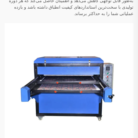
به‌طور قابل توجهی کاهش می‌دهد و اطمینان حاصل می‌کند که هر دوره
تولیدی با سخت‌ترین استانداردهای کیفیت انطباق داشته باشد و بازده
عملیاتی شما را به حداکثر برساند.