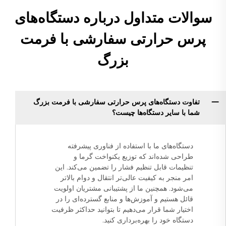
سوالات متداول درباره دستگاه‌های
پرس حرارتی سفارشی با فرمت
بزرگ
تفاوت دستگاه‌های پرس حرارتی سفارشی با فرمت بزرگ
شما با سایر دستگاه‌ها چیست؟
دستگاه‌های ما با استفاده از فناوری پیشرفته
طراحی شده‌اند که توزیع یکنواخت گرما و
تنظیمات قابل تنظیم فشار را تضمین می‌کند. این
امر منجر به کیفیت عالی‌تر انتقال و دوام بالاتر
می‌شود. همچنین ما از پشتیبانی مشتریان اولویت
قائل هستیم و آموزش‌ها و منابع گسترده‌ای را در
اختیار شما قرار می‌دهیم تا بتوانید حداکثر ظرفیت
دستگاه خود را بهره‌برداری کنید.