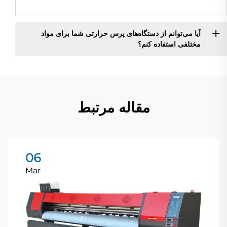
آیا می‌توانم از دستگاه‌های پرس حرارتی شما برای مواد
مختلفی استفاده کنم؟
مقاله مرتبط
06
Mar