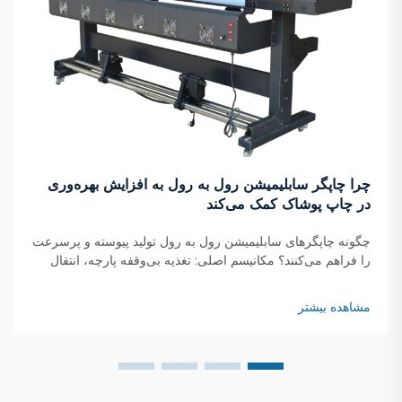
چرا چاپگر سابلیمیشن رول به رول به افزایش بهره‌وری
در چاپ پوشاک کمک می‌کند
چگونه چاپگرهای سابلیمیشن رول به رول تولید پیوسته و پرسرعت
را فراهم می‌کنند؟ مکانیسم اصلی: تغذیه بی‌وقفه پارچه، انتقال
لحظه‌ای جوهر و خشک‌شدن در حال حرکت چاپگرهای سابلیمیشن
رول به رول با استفاده از یک سیستم پیوسته کار می‌کنند که در آن
مشاهده بیشتر
رول‌های پارچه...