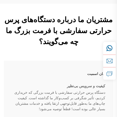
مشتریان ما درباره دستگاه‌های پرس
حرارتی سفارشی با فرمت بزرگ ما
چه می‌گویند؟
جان اسمیت
کیفیت و سرویس بی‌نظیر
دستگاه پرس حرارتی سفارشی با فرمت بزرگی که خریداری
کردیم، تأثیر شگرفی بر کسب‌وکار ما گذاشته است. کیفیت
چاپ‌های ما به‌طور قابل‌توجهی ارتقا یافته و خدمات مشتریان
بسیار عالی بوده است! قطعاً توصیه می‌شود!