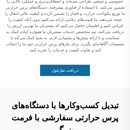
خصوصی و صنعتی طراحی شده‌اند و انعطاف‌پذیری و عملکرد بالایی را
تضمین می‌کنند. با استفاده از فناوری پیشرفته، دستگاه‌های پرس حرارتی
ما توزیع یکنواخت حرارت و فشار را تضمین کرده و کیفیت عالی انتقال را
نتیجه می‌دهند. ما قیمت‌های رقابتی ارائه می‌کنیم بدون آنکه کیفیت را
قربانی کنیم و اطمینان حاصل می‌کنیم که مشتریان ما بهترین ارزش را
دریافت می‌کنند. تیم متخصص خدمات مشتریان ما همواره آماده کمک به
شماست و با ارائه بینش‌ها و پشتیبانی لازم، به شما کمک می‌کند تا
تصمیمات آگاهانه‌ای بگیرید. برای نیازهای پرس حرارتی خود ما را انتخاب
کنید و تفاوت کیفیت و خدمات را تجربه کنید.
دریافت نقل‌قول
تبدیل کسب‌وکارها با دستگاه‌های
پرس حرارتی سفارشی با فرمت
بزرگ