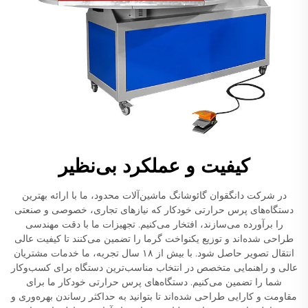
کیفیت و عملکرد بی‌نظیر
در شرکت دانگقوان گائوشانگ ماشین‌آلات محدود، ما با ارائه بهترین
دستگاه‌های پرس حرارتی خودکار که نیازهای تجاری، خصوصی و صنعتی
را برآورده می‌سازند، افتخار می‌کنیم. تجهیزات ما با دقت مهندسی
طراحی شده‌اند و توزیع یکنواخت گرما را تضمین می‌کنند تا کیفیت عالی
انتقال تصویر حاصل شود. با بیش از ۱۸ سال تجربه، ما خدمات مشتریان
عالی و راهنمایی متخصص در انتخاب مناسب‌ترین دستگاه برای کسب‌وکار
شما را تضمین می‌کنیم. دستگاه‌های پرس حرارتی خودکار ما برای
مقاومت و کارایی طراحی شده‌اند تا بتوانید به حداکثر رساندن بهره‌وری و