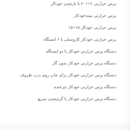
پرس حرارتی ۱۶×۲۰ با بازشدن خودکار
پرس حرارتی نیمه‌خودکار
پرس حرارتی خودکار ۱۵×۱۵
پرس حرارتی خودکار کاروسلی با ۶ ایستگاه
دستگاه پرس حرارتی خودکار با دو ایستگاه
دستگاه پرس حرارتی خودکار بدون گاز
دستگاه پرس حرارتی خودکار برای چاپ روی درب ظروف
دستگاه پرس حرارتی خودکار چرخنده
دستگاه پرس حرارتی خودکار با گرم‌شدن سریع