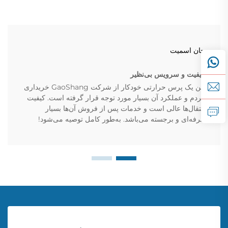
جان اسمیت
کیفیت و سرویس بی‌نظیر
من یک پرس حرارتی خودکار از شرکت GaoShang خریداری
کردم و عملکرد آن بسیار مورد توجه قرار گرفته است. کیفیت
انتقال‌ها عالی است و خدمات پس از فروش آن‌ها بسیار
حرفه‌ای و برجسته می‌باشد. به‌طور کامل توصیه می‌شود!