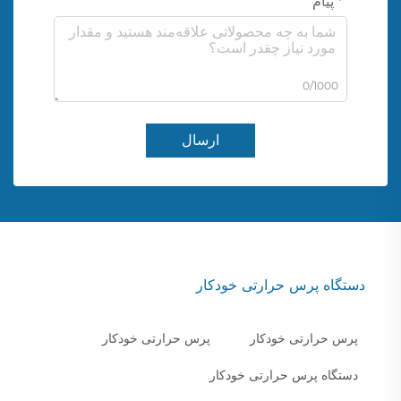
پیام
0/1000
ارسال
دستگاه پرس حرارتی خودکار
پرس حرارتی خودکار
پرس حرارتی خودکار
دستگاه پرس حرارتی خودکار