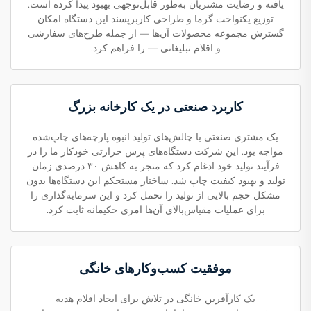
یافته و رضایت مشتریان به‌طور قابل‌توجهی بهبود پیدا کرده است.
توزیع یکنواخت گرما و طراحی کاربرپسند این دستگاه امکان
گسترش مجموعه محصولات آن‌ها — از جمله طرح‌های سفارشی
و اقلام تبلیغاتی — را فراهم کرد.
کاربرد صنعتی در یک کارخانه بزرگ
یک مشتری صنعتی با چالش‌های تولید انبوه پارچه‌های چاپ‌شده
مواجه بود. این شرکت دستگاه‌های پرس حرارتی خودکار ما را در
فرآیند تولید خود ادغام کرد که منجر به کاهش ۳۰ درصدی زمان
تولید و بهبود کیفیت چاپ شد. ساختار مستحکم این دستگاه‌ها بدون
مشکل حجم بالایی از تولید را تحمل کرد و این سرمایه‌گذاری را
برای عملیات مقیاس‌بالای آن‌ها امری حکیمانه ثابت کرد.
موفقیت کسب‌وکارهای خانگی
یک کارآفرین خانگی در تلاش برای ایجاد اقلام هدیه