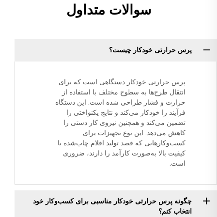
سوالات متداول
پرس حرارتی خودکار چیست؟
پرس حرارتی خودکار دستگاهی است که برای
انتقال طرح‌ها به سطوح مختلف با استفاده از
حرارت و فشار طراحی شده است. این دستگاه
فرآیند را خودکار می‌کند و نتایج یکنواختی را
تضمین می‌کند و همچنین نیروی کار دستی را
کاهش می‌دهد. این نوع تجهیزات برای
کسب‌وکارهایی که قصد تولید اقلام چاپ‌شده با
کیفیت بالا به‌صورت کارآمد را دارند، ضروری
است.
چگونه پرس حرارتی خودکار مناسبی برای کسب‌وکار خود
انتخاب کنم؟