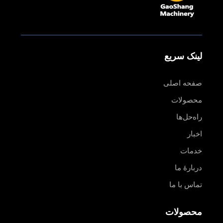
لینک سریع
صفحه اصلی
محصولات
راه‌حل‌ها
اخبار
خدمات
دربارهٔ ما
تماس با ما
محصولات