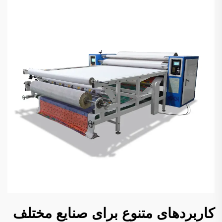
کاربردهای متنوع برای صنایع مختلف