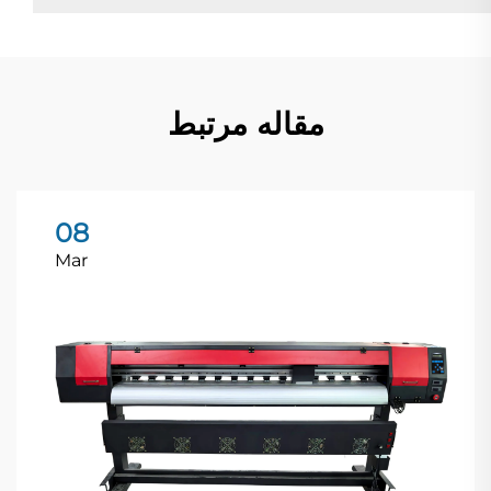
مقاله مرتبط
08
Mar