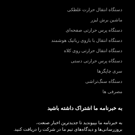
دستگاه انتقال حرارت غلطکی
ماشین برش لیزر
دستگاه پرس حرارتی صفحه‌ای
دستگاه انتقال با بازوی رباتیک هوشمند
دستگاه انتقال حرارتی روی کلاه
دستگاه پرس حرارتی دستی
سری چاپگرها
دستگاه سنگ‌تراشی
مصرفی ها
به خبرنامه ما اشتراک داشته باشید
به خبرنامه ما بپیوندید تا جدیدترین اخبار صنعت،
بروزرسانی‌ها و دیدگاه‌های تیم ما در شرکت را دریافت کنید.