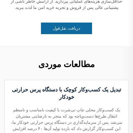
حداقل‌سازی هزینه‌های عملیاتی بپردازید. از آرامش خاطر ناشی از
پشتیبانی عالی پس از فروش و تجربه خرید امن ما لذت ببرید.
دریافت نقل‌قول
مطالعات موردی
تبدیل یک کسب‌وکار کوچک با دستگاه پرس حرارتی
خودکار
یک کسب‌وکار محلی چاپ تی‌شرت با کیفیت نامناسب و نامنظم
انتقال طرح‌ها دست‌وپاچه بود که منجر به نارضایتی مشتریان
می‌شد. پس از سرمایه‌گذاری در دستگاه پرس حرارتی خودکار ما،
این کسب‌وکار گزارش داد که بازده تولید آن‌ها ۴۰ درصد افزایش