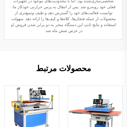
شخصی‌سازی‌شده بود، اما با محدودیت‌های موجود در تجهیزات
فعلی خود روبه‌رو شد. پس از انتقال به پرس حرارتی خودکار ما،
توانست فعالیت‌های خود را گسترش دهد و طیف وسیع‌تری از
محصولات از جمله فنجان‌ها، کلاه‌ها و کیف‌ها را ارائه دهد. سهولت
استفاده و نتایج ثابتِ این دستگاه منجر به دو برابر شدن فروش او
در عرض شش ماه شد.
محصولات مرتبط