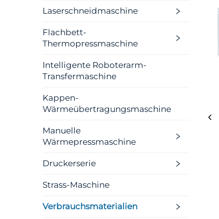
Laserschneidmaschine
Flachbett-
Thermopressmaschine
Intelligente Roboterarm-
Transfermaschine
Kappen-
Wärmeübertragungsmaschine
Manuelle
Wärmepressmaschine
Druckerserie
Strass-Maschine
Verbrauchsmaterialien