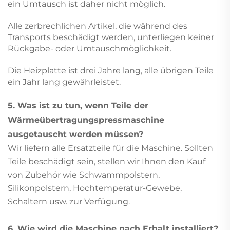
ein Umtausch ist daher nicht möglich.
Alle zerbrechlichen Artikel, die während des
Transports beschädigt werden, unterliegen keiner
Rückgabe- oder Umtauschmöglichkeit.
Die Heizplatte ist drei Jahre lang, alle übrigen Teile
ein Jahr lang gewährleistet.
5. Was ist zu tun, wenn Teile der
Wärmeübertragungspressmaschine
ausgetauscht werden müssen?
Wir liefern alle Ersatzteile für die Maschine. Sollten
Teile beschädigt sein, stellen wir Ihnen den Kauf
von Zubehör wie Schwammpolstern,
Silikonpolstern, Hochtemperatur-Gewebe,
Schaltern usw. zur Verfügung.
6. Wie wird die Maschine nach Erhalt installiert?