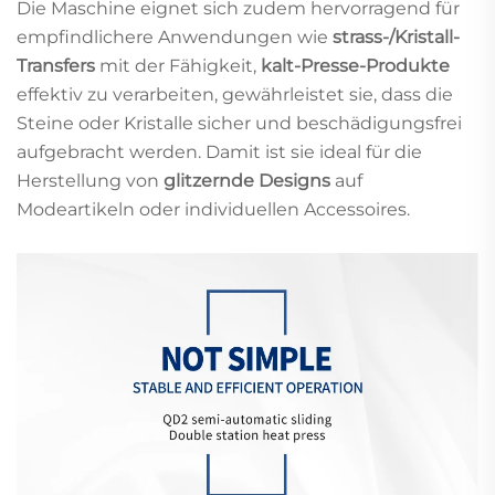
Die Maschine eignet sich zudem hervorragend für
empfindlichere Anwendungen wie
strass-/Kristall-
Transfers
mit der Fähigkeit,
kalt-Presse-Produkte
effektiv zu verarbeiten, gewährleistet sie, dass die
Steine oder Kristalle sicher und beschädigungsfrei
aufgebracht werden. Damit ist sie ideal für die
Herstellung von
glitzernde Designs
auf
Modeartikeln oder individuellen Accessoires.