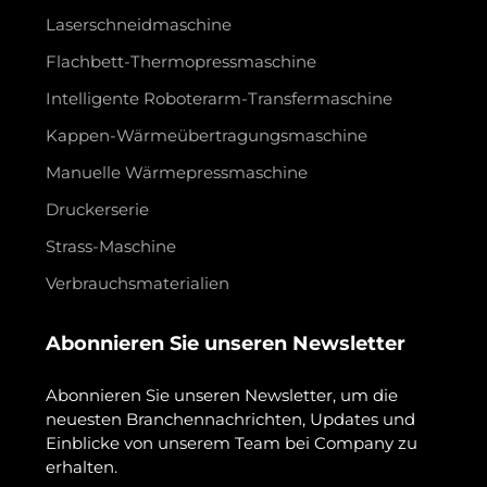
Laserschneidmaschine
Flachbett-Thermopressmaschine
Intelligente Roboterarm-Transfermaschine
Kappen-Wärmeübertragungsmaschine
Manuelle Wärmepressmaschine
Druckerserie
Strass-Maschine
Verbrauchsmaterialien
Abonnieren Sie unseren Newsletter
Abonnieren Sie unseren Newsletter, um die
neuesten Branchennachrichten, Updates und
Einblicke von unserem Team bei Company zu
erhalten.