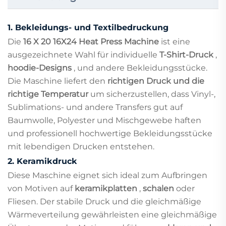
1.
Bekleidungs- und Textilbedruckung
Die
16 X 20 16X24 Heat Press Machine
ist eine
ausgezeichnete Wahl für individuelle
T-Shirt-Druck
,
hoodie-Designs
, und andere Bekleidungsstücke.
Die Maschine liefert den
richtigen Druck und die
richtige Temperatur
um sicherzustellen, dass Vinyl-,
Sublimations- und andere Transfers gut auf
Baumwolle, Polyester und Mischgewebe haften
und professionell hochwertige Bekleidungsstücke
mit lebendigen Drucken entstehen.
2.
Keramikdruck
Diese Maschine eignet sich ideal zum Aufbringen
von Motiven auf
keramikplatten
,
schalen
oder
Fliesen. Der stabile Druck und die gleichmäßige
Wärmeverteilung gewährleisten eine gleichmäßige