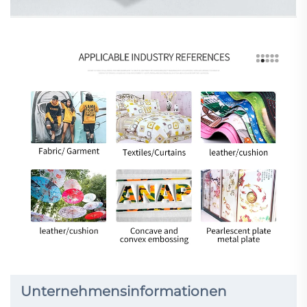
Unternehmensinformationen