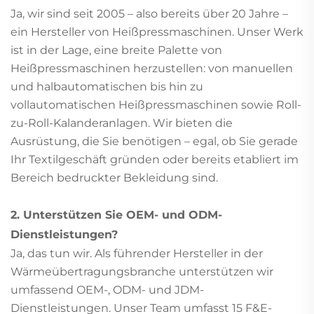
Ja, wir sind seit 2005 – also bereits über 20 Jahre –
ein Hersteller von Heißpressmaschinen. Unser Werk
ist in der Lage, eine breite Palette von
Heißpressmaschinen herzustellen: von manuellen
und halbautomatischen bis hin zu
vollautomatischen Heißpressmaschinen sowie Roll-
zu-Roll-Kalanderanlagen. Wir bieten die
Ausrüstung, die Sie benötigen – egal, ob Sie gerade
Ihr Textilgeschäft gründen oder bereits etabliert im
Bereich bedruckter Bekleidung sind.
2. Unterstützen Sie OEM- und ODM-
Dienstleistungen?
Ja, das tun wir. Als führender Hersteller in der
Wärmeübertragungsbranche unterstützen wir
umfassend OEM-, ODM- und JDM-
Dienstleistungen. Unser Team umfasst 15 F&E-