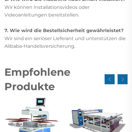
Wir können Installationsvideos oder
Videoanleitungen bereitstellen.
7. Wie wird die Bestellsicherheit gewährleistet?
Wir sind ein seriöser Lieferant und unterstützen die
Alibaba-Handelsversicherung.
Empfohlene
Produkte