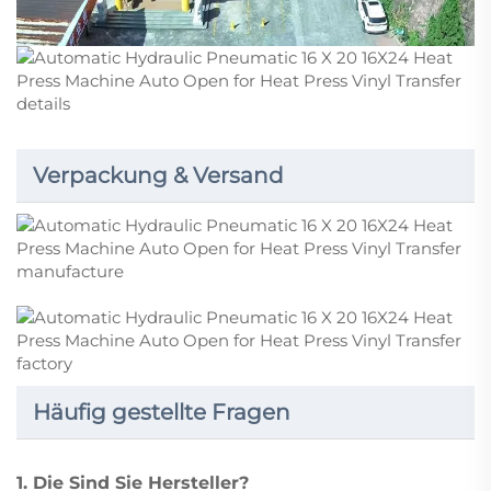
Verpackung & Versand
Häufig gestellte Fragen
1. Die Sind Sie Hersteller?