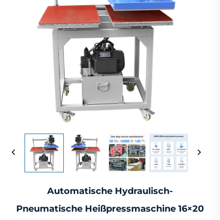
Automatische Hydraulisch-
Pneumatische Heißpressmaschine 16×20