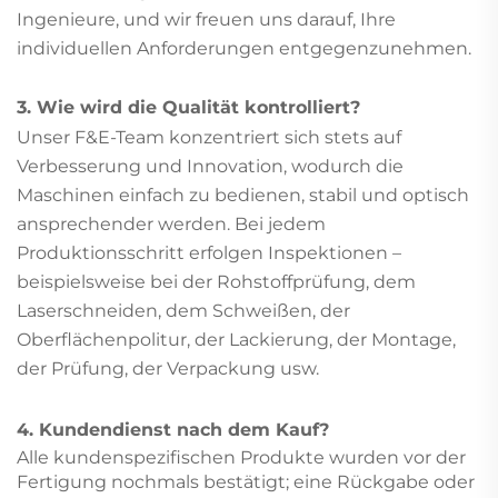
Ingenieure, und wir freuen uns darauf, Ihre
individuellen Anforderungen entgegenzunehmen.
3. Wie wird die Qualität kontrolliert?
Unser F&E-Team konzentriert sich stets auf
Verbesserung und Innovation, wodurch die
Maschinen einfach zu bedienen, stabil und optisch
ansprechender werden. Bei jedem
Produktionsschritt erfolgen Inspektionen –
beispielsweise bei der Rohstoffprüfung, dem
Laserschneiden, dem Schweißen, der
Oberflächenpolitur, der Lackierung, der Montage,
der Prüfung, der Verpackung usw.
4. Kundendienst nach dem Kauf?
Alle kundenspezifischen Produkte wurden vor der
Fertigung nochmals bestätigt; eine Rückgabe oder