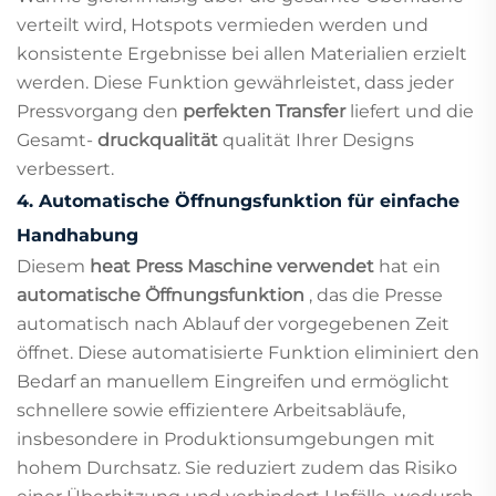
verteilt wird, Hotspots vermieden werden und
konsistente Ergebnisse bei allen Materialien erzielt
werden. Diese Funktion gewährleistet, dass jeder
Pressvorgang den
perfekten Transfer
liefert und die
Gesamt-
druckqualität
qualität Ihrer Designs
verbessert.
4.
Automatische Öffnungsfunktion für einfache
Handhabung
Diesem
heat Press Maschine verwendet
hat ein
automatische Öffnungsfunktion
, das die Presse
automatisch nach Ablauf der vorgegebenen Zeit
öffnet. Diese automatisierte Funktion eliminiert den
Bedarf an manuellem Eingreifen und ermöglicht
schnellere sowie effizientere Arbeitsabläufe,
insbesondere in Produktionsumgebungen mit
hohem Durchsatz. Sie reduziert zudem das Risiko