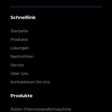
Schnelllink
Startseite
Produkte
Lösungen
Nachrichten
Service
Über Uns
Kontaktieren Sie Uns
Produkte
Rollen-Thermotransfermaschine