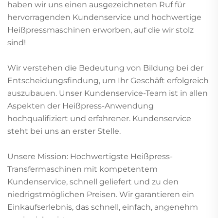
haben wir uns einen ausgezeichneten Ruf für
hervorragenden Kundenservice und hochwertige
Heißpressmaschinen erworben, auf die wir stolz
sind!
Wir verstehen die Bedeutung von Bildung bei der
Entscheidungsfindung, um Ihr Geschäft erfolgreich
auszubauen. Unser Kundenservice-Team ist in allen
Aspekten der Heißpress-Anwendung
hochqualifiziert und erfahrener. Kundenservice
steht bei uns an erster Stelle.
Unsere Mission: Hochwertigste Heißpress-
Transfermaschinen mit kompetentem
Kundenservice, schnell geliefert und zu den
niedrigstmöglichen Preisen. Wir garantieren ein
Einkaufserlebnis, das schnell, einfach, angenehm