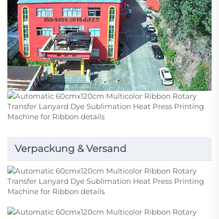
Verpackung & Versand