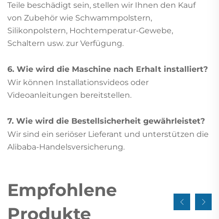
Teile beschädigt sein, stellen wir Ihnen den Kauf
von Zubehör wie Schwammpolstern,
Silikonpolstern, Hochtemperatur-Gewebe,
Schaltern usw. zur Verfügung.
6. Wie wird die Maschine nach Erhalt installiert?
Wir können Installationsvideos oder
Videoanleitungen bereitstellen.
7. Wie wird die Bestellsicherheit gewährleistet?
Wir sind ein seriöser Lieferant und unterstützen die
Alibaba-Handelsversicherung.
Empfohlene
Produkte