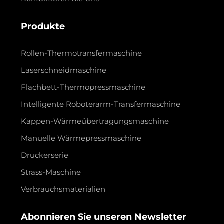
Produkte
Rollen-Thermotransfermaschine
Laserschneidmaschine
Flachbett-Thermopressmaschine
Intelligente Roboterarm-Transfermaschine
Kappen-Wärmeübertragungsmaschine
Manuelle Wärmepressmaschine
Druckerserie
Strass-Maschine
Verbrauchsmaterialien
Abonnieren Sie unseren Newsletter