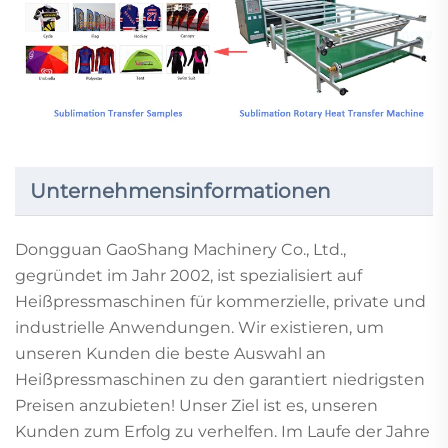
Unternehmensinformationen
Dongguan GaoShang Machinery Co., Ltd.,
gegründet im Jahr 2002, ist spezialisiert auf
Heißpressmaschinen für kommerzielle, private und
industrielle Anwendungen. Wir existieren, um
unseren Kunden die beste Auswahl an
Heißpressmaschinen zu den garantiert niedrigsten
Preisen anzubieten! Unser Ziel ist es, unseren
Kunden zum Erfolg zu verhelfen. Im Laufe der Jahre