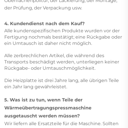
Oberflächenpolitur, der Lackierung, der Montage,
der Prüfung, der Verpackung usw.
4. Kundendienst nach dem Kauf?
Alle kundenspezifischen Produkte wurden vor der
Fertigung nochmals bestätigt; eine Rückgabe oder
ein Umtausch ist daher nicht möglich.
Alle zerbrechlichen Artikel, die während des
Transports beschädigt werden, unterliegen keiner
Rückgabe- oder Umtauschmöglichkeit.
Die Heizplatte ist drei Jahre lang, alle übrigen Teile
ein Jahr lang gewährleistet.
5. Was ist zu tun, wenn Teile der
Wärmeübertragungspressmaschine
ausgetauscht werden müssen?
Wir liefern alle Ersatzteile für die Maschine. Sollten