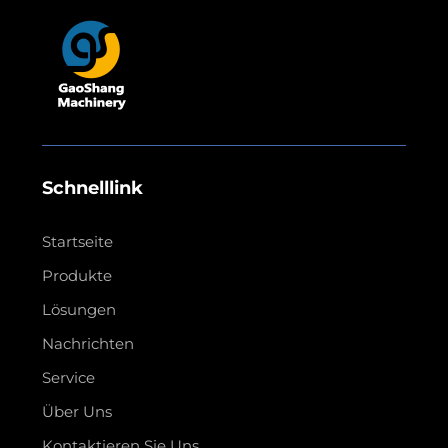
Schnelllink
Startseite
Produkte
Lösungen
Nachrichten
Service
Über Uns
Kontaktieren Sie Uns