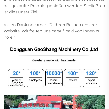
das gekaufte Produkt genießen werden. Schließlich
ist dies unser Ziel.
Vielen Dank nochmals für Ihren Besuch unserer
Website. Wir freuen uns darauf, bald von Ihnen zu
hören!