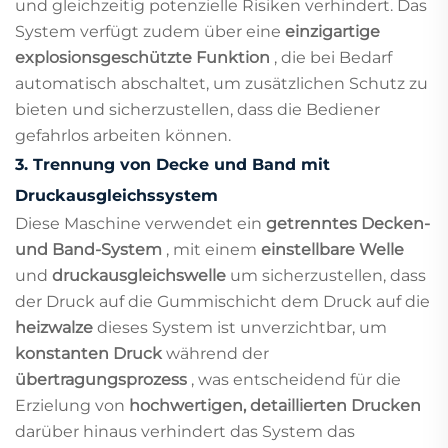
und gleichzeitig potenzielle Risiken verhindert. Das
System verfügt zudem über eine
einzigartige
explosionsgeschützte Funktion
, die bei Bedarf
automatisch abschaltet, um zusätzlichen Schutz zu
bieten und sicherzustellen, dass die Bediener
gefahrlos arbeiten können.
3.
Trennung von Decke und Band mit
Druckausgleichssystem
Diese Maschine verwendet ein
getrenntes Decken-
und Band-System
, mit einem
einstellbare Welle
und
druckausgleichswelle
um sicherzustellen, dass
der Druck auf die Gummischicht dem Druck auf die
heizwalze
dieses System ist unverzichtbar, um
konstanten Druck
während der
übertragungsprozess
, was entscheidend für die
Erzielung von
hochwertigen, detaillierten Drucken
darüber hinaus verhindert das System das