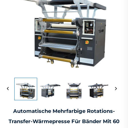
Automatische Mehrfarbige Rotations-
Transfer-Wärmepresse Für Bänder Mit 60