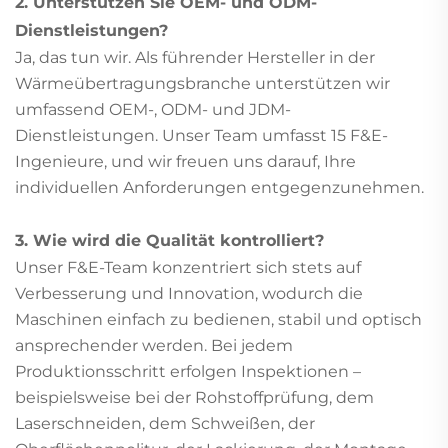
2. Unterstützen Sie OEM- und ODM-
Dienstleistungen?
Ja, das tun wir. Als führender Hersteller in der
Wärmeübertragungsbranche unterstützen wir
umfassend OEM-, ODM- und JDM-
Dienstleistungen. Unser Team umfasst 15 F&E-
Ingenieure, und wir freuen uns darauf, Ihre
individuellen Anforderungen entgegenzunehmen.
3. Wie wird die Qualität kontrolliert?
Unser F&E-Team konzentriert sich stets auf
Verbesserung und Innovation, wodurch die
Maschinen einfach zu bedienen, stabil und optisch
ansprechender werden. Bei jedem
Produktionsschritt erfolgen Inspektionen –
beispielsweise bei der Rohstoffprüfung, dem
Laserschneiden, dem Schweißen, der