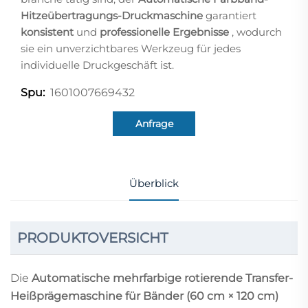
Hitzeübertragungs-Druckmaschine
garantiert
konsistent
und
professionelle Ergebnisse
, wodurch
sie ein unverzichtbares Werkzeug für jedes
individuelle Druckgeschäft ist.
1601007669432
Spu:
Anfrage
Überblick
PRODUKTOVERSICHT
Die
Automatische mehrfarbige rotierende Transfer-
Heißprägemaschine für Bänder (60 cm × 120 cm)