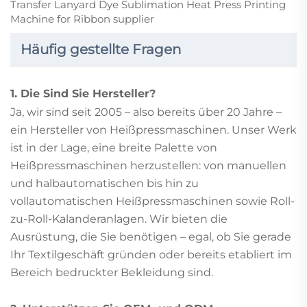
Häufig gestellte Fragen
1. Die Sind Sie Hersteller?
Ja, wir sind seit 2005 – also bereits über 20 Jahre –
ein Hersteller von Heißpressmaschinen. Unser Werk
ist in der Lage, eine breite Palette von
Heißpressmaschinen herzustellen: von manuellen
und halbautomatischen bis hin zu
vollautomatischen Heißpressmaschinen sowie Roll-
zu-Roll-Kalanderanlagen. Wir bieten die
Ausrüstung, die Sie benötigen – egal, ob Sie gerade
Ihr Textilgeschäft gründen oder bereits etabliert im
Bereich bedruckter Bekleidung sind.