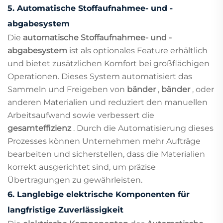
5.
Automatische Stoffaufnahmee- und -
abgabesystem
Die
automatische Stoffaufnahmee- und -
abgabesystem
ist als optionales Feature erhältlich
und bietet zusätzlichen Komfort bei großflächigen
Operationen. Dieses System automatisiert das
Sammeln und Freigeben von
bänder
,
bänder
, oder
anderen Materialien und reduziert den manuellen
Arbeitsaufwand sowie verbessert die
gesamteffizienz
. Durch die Automatisierung dieses
Prozesses können Unternehmen mehr Aufträge
bearbeiten und sicherstellen, dass die Materialien
korrekt ausgerichtet sind, um präzise
Übertragungen zu gewährleisten.
6.
Langlebige elektrische Komponenten für
langfristige Zuverlässigkeit