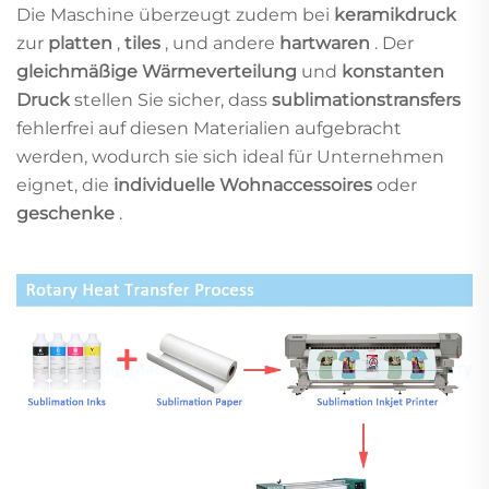
Die Maschine überzeugt zudem bei
keramikdruck
zur
platten
,
tiles
, und andere
hartwaren
. Der
gleichmäßige Wärmeverteilung
und
konstanten
Druck
stellen Sie sicher, dass
sublimationstransfers
fehlerfrei auf diesen Materialien aufgebracht
werden, wodurch sie sich ideal für Unternehmen
eignet, die
individuelle Wohnaccessoires
oder
geschenke
.