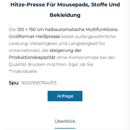
Hitze-Presse Für Mousepads, Stoffe Und
Bekleidung
Die
120 × 150 cm halbautomatische Multifunktions-
Großformat-Heißpresse
bietet außergewöhnliche
Leistung, Vielseitigkeit und Langlebigkeit für
Unternehmen, die
steigerung der
Produktionskapazität
ohne Kompromisse bei der
Qualität drucken möchten. Egal, ob Sie
**individuelle
1600995764913
Spu:
Anfrage
Überblick