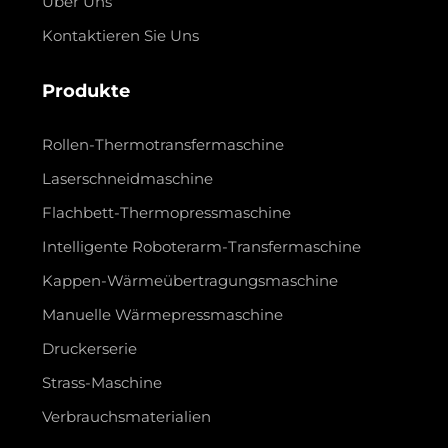
Über Uns
Kontaktieren Sie Uns
Produkte
Rollen-Thermotransfermaschine
Laserschneidmaschine
Flachbett-Thermopressmaschine
Intelligente Roboterarm-Transfermaschine
Kappen-Wärmeübertragungsmaschine
Manuelle Wärmepressmaschine
Druckerserie
Strass-Maschine
Verbrauchsmaterialien