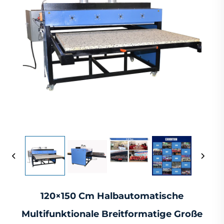
120×150 Cm Halbautomatische
Multifunktionale Breitformatige Große