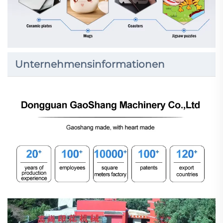
Unternehmensinformationen