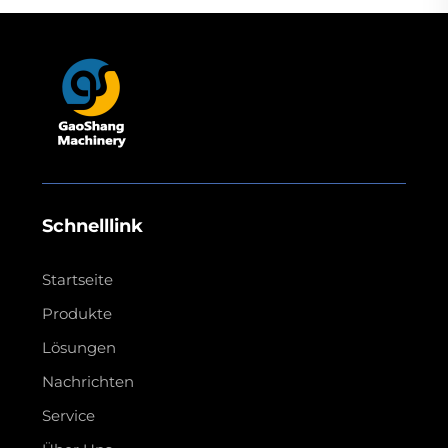
Schnelllink
Startseite
Produkte
Lösungen
Nachrichten
Service