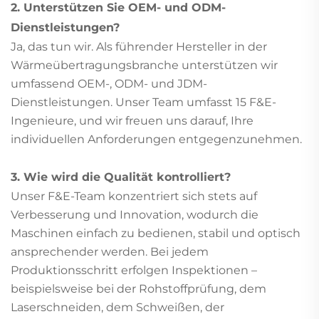
2. Unterstützen Sie OEM- und ODM-
Dienstleistungen?
Ja, das tun wir. Als führender Hersteller in der
Wärmeübertragungsbranche unterstützen wir
umfassend OEM-, ODM- und JDM-
Dienstleistungen. Unser Team umfasst 15 F&E-
Ingenieure, und wir freuen uns darauf, Ihre
individuellen Anforderungen entgegenzunehmen.
3. Wie wird die Qualität kontrolliert?
Unser F&E-Team konzentriert sich stets auf
Verbesserung und Innovation, wodurch die
Maschinen einfach zu bedienen, stabil und optisch
ansprechender werden. Bei jedem
Produktionsschritt erfolgen Inspektionen –
beispielsweise bei der Rohstoffprüfung, dem
Laserschneiden, dem Schweißen, der