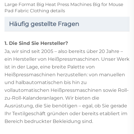
Häufig gestellte Fragen
1. Die Sind Sie Hersteller?
Ja, wir sind seit 2005 – also bereits über 20 Jahre –
ein Hersteller von Heißpressmaschinen. Unser Werk
ist in der Lage, eine breite Palette von
Heißpressmaschinen herzustellen: von manuellen
und halbautomatischen bis hin zu
vollautomatischen Heißpressmaschinen sowie Roll-
zu-Roll-Kalanderanlagen. Wir bieten die
Ausrüstung, die Sie benötigen – egal, ob Sie gerade
Ihr Textilgeschäft gründen oder bereits etabliert im
Bereich bedruckter Bekleidung sind.