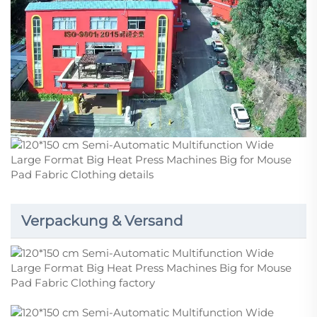
Verpackung & Versand