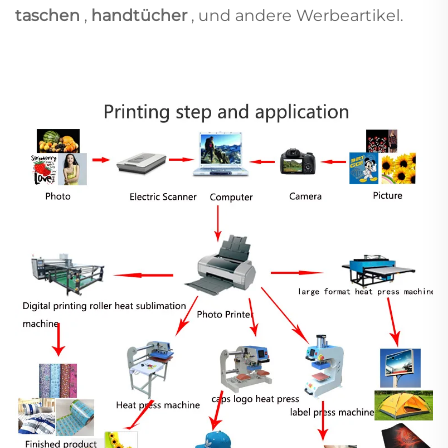
taschen
,
handtücher
, und andere Werbeartikel.