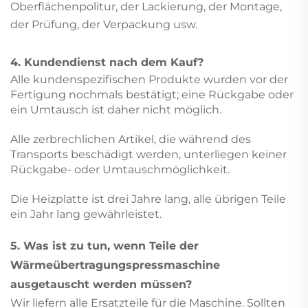
Oberflächenpolitur, der Lackierung, der Montage,
der Prüfung, der Verpackung usw.
4. Kundendienst nach dem Kauf?
Alle kundenspezifischen Produkte wurden vor der
Fertigung nochmals bestätigt; eine Rückgabe oder
ein Umtausch ist daher nicht möglich.
Alle zerbrechlichen Artikel, die während des
Transports beschädigt werden, unterliegen keiner
Rückgabe- oder Umtauschmöglichkeit.
Die Heizplatte ist drei Jahre lang, alle übrigen Teile
ein Jahr lang gewährleistet.
5. Was ist zu tun, wenn Teile der
Wärmeübertragungspressmaschine
ausgetauscht werden müssen?
Wir liefern alle Ersatzteile für die Maschine. Sollten