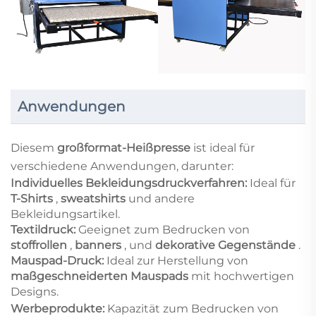
Anwendungen
Diesem
großformat-Heißpresse
ist ideal für
verschiedene Anwendungen, darunter:
Individuelles Bekleidungsdruckverfahren:
Ideal für
T-Shirts
,
sweatshirts
und andere
Bekleidungsartikel.
Textildruck:
Geeignet zum Bedrucken von
stoffrollen
,
banners
, und
dekorative Gegenstände
.
Mauspad-Druck:
Ideal zur Herstellung von
maßgeschneiderten Mauspads
mit hochwertigen
Designs.
Werbeprodukte:
Kapazität zum Bedrucken von