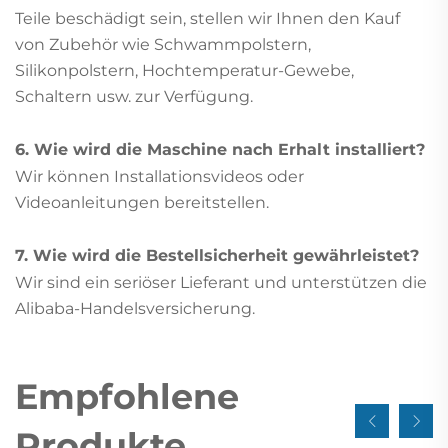
Teile beschädigt sein, stellen wir Ihnen den Kauf
von Zubehör wie Schwammpolstern,
Silikonpolstern, Hochtemperatur-Gewebe,
Schaltern usw. zur Verfügung.
6. Wie wird die Maschine nach Erhalt installiert?
Wir können Installationsvideos oder
Videoanleitungen bereitstellen.
7. Wie wird die Bestellsicherheit gewährleistet?
Wir sind ein seriöser Lieferant und unterstützen die
Alibaba-Handelsversicherung.
Empfohlene
Produkte