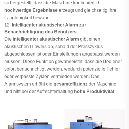
sichergestellt, dass die Maschine kontinuierlich
hochwertige Ergebnisse
erzeugt und gleichzeitig ihre
Langlebigkeit bewahrt.
12.
Intelligenter akustischer Alarm zur
Benachrichtigung des Benutzers
Die
intelligenter akustischer Alarm
gibt einen
akustischen Hinweis ab, sobald der Presszyklus
abgeschlossen ist oder Einstellungen angepasst werden
müssen. Diese Funktion gewährleistet, dass die Bediener
sofort benachrichtigt werden, wodurch potenzielle Fehler
oder verpasste Zyklen vermieden werden. Das
Alarmsystem erhöht die
gesamteffizienz
der Maschine
und hilft bei der Aufrechterhaltung
hohe Produktivität
.