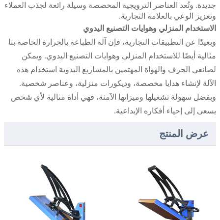
جديدة. وتُعد العناصر الترويجية المخصصة وسيلة رائعة لجذب العملاء
وتعزيز الوعي بالعلامة التجارية.
الاستخدام المنزلي وهوايات التصنيع اليدوي
وبعيدًا عن التطبيقات التجارية، فإن آلة الطباعة بالحرارة الخاصة بنا
مثالية أيضًا للاستخدام المنزلي وهوايات التصنيع اليدوي. ويمكن
لصانعي الحرف والهواة المهتمين بالمشاريع اليدوية استخدام هذه
الآلة لإنشاء هدايا مخصصة، وديكورات منزلية، وعناصر شخصية.
وبفضل سهولة تشغيلها وميزاتها الآمنة، فهي أداة مثالية لأي شخص
يسعى إلى إحياء أفكاره الإبداعية.
عرض المنتج