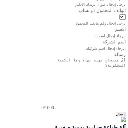
الهاتف المحمول / واتساب
الاسم
اسم الشركة
رسالة
0/1000
إرسال
آلة طباعة حرارية يدوية صغيرة