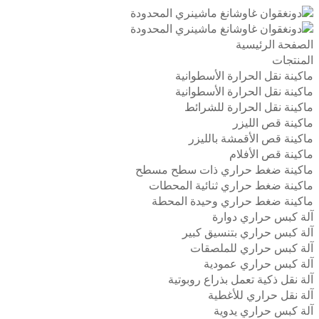
الصفحة الرئيسية
المنتجات
ماكينة نقل الحرارة الأسطوانية
ماكينة نقل الحرارة الأسطوانية
ماكينة نقل الحرارة للشرائط
ماكينة قص الليزر
ماكينة قص الأقمشة بالليزر
ماكينة قص الأفلام
ماكينة ضغط حراري ذات سطح مسطح
ماكينة ضغط حراري ثنائية المحطات
ماكينة ضغط حراري وحيدة المحطة
آلة كبس حراري دوارة
آلة كبس حراري بتنسيق كبير
آلة كبس حراري للملصقات
آلة كبس حراري عمودية
آلة نقل ذكية تعمل بذراع روبوتية
آلة نقل حراري للأغطية
آلة كبس حراري يدوية