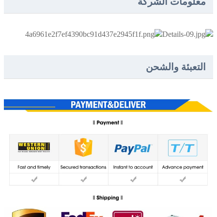
معلومات الشركة
التعبئة والشحن