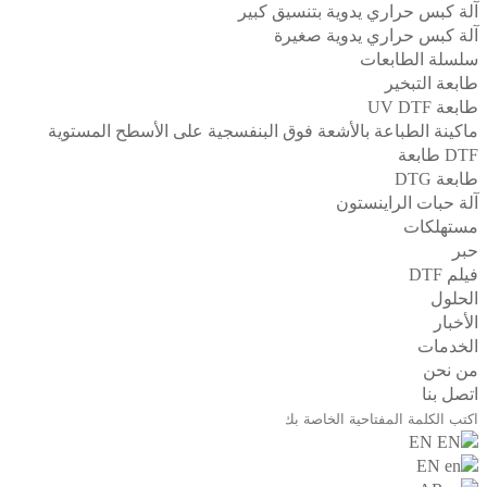
آلة كبس حراري يدوية بتنسيق كبير
آلة كبس حراري يدوية صغيرة
سلسلة الطابعات
طابعة التبخير
طابعة UV DTF
ماكينة الطباعة بالأشعة فوق البنفسجية على الأسطح المستوية
DTF طابعة
طابعة DTG
آلة حبات الراينستون
مستهلكات
حبر
فيلم DTF
الحلول
الأخبار
الخدمات
من نحن
اتصل بنا
EN
EN