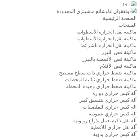
IS
الصفحة الرئيسية
المنتجات
ماكينة نقل الحرارة الأسطوانية
ماكينة نقل الحرارة الأسطوانية
ماكينة نقل الحرارة للشرائط
ماكينة قص الليزر
ماكينة قص الأقمشة بالليزر
ماكينة قص الأفلام
ماكينة ضغط حراري ذات سطح مسطح
ماكينة ضغط حراري ثنائية المحطات
ماكينة ضغط حراري وحيدة المحطة
آلة كبس حراري دوارة
آلة كبس حراري بتنسيق كبير
آلة كبس حراري للملصقات
آلة كبس حراري عمودية
آلة نقل ذكية تعمل بذراع روبوتية
آلة نقل حراري للأغطية
آلة كبس حراري يدوية