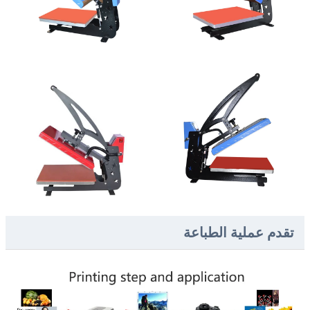
تقدم عملية الطباعة