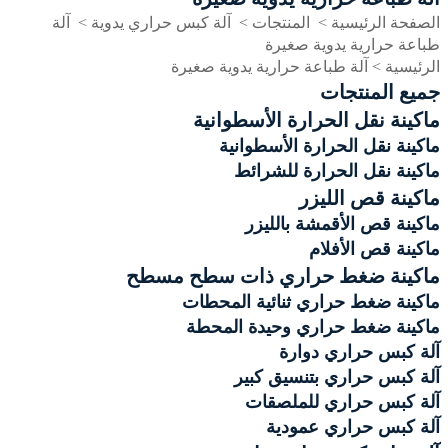
الصفحة الرئيسية
>
المنتجات
>
آلة كبس حراري يدوية
>
آلة
طباعة حرارية يدوية صغيرة
الرئيسية >
آلة طباعة حرارية يدوية صغيرة
جميع المنتجات
ماكينة نقل الحرارة الأسطوانية
ماكينة نقل الحرارة الأسطوانية
ماكينة نقل الحرارة للشرائط
ماكينة قص الليزر
ماكينة قص الأقمشة بالليزر
ماكينة قص الأفلام
ماكينة ضغط حراري ذات سطح مسطح
ماكينة ضغط حراري ثنائية المحطات
ماكينة ضغط حراري وحيدة المحطة
آلة كبس حراري دوارة
آلة كبس حراري بتنسيق كبير
آلة كبس حراري للملصقات
آلة كبس حراري عمودية