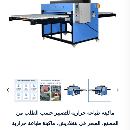
ماكينة طباعة حرارية للتصبير حسب الطلب من
المصنع، السعر في بنغلاديش، ماكينة طباعة حرارية