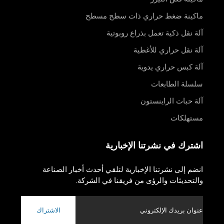
ماكينة ضغط حراري ذات سطح مسطح
آلة نقل ذكية تعمل بذراع روبوتية
آلة نقل حراري للأغطية
آلة كبس حراري يدوية
سلسلة الطابعات
آلة حبات الراينستون
مستهلكات
اشترك في نشرتنا الإخبارية
انضم إلى نشرتنا الإخبارية لتلقي أحدث أخبار الصناعة
والتحديثات والرؤى من فريقنا في الشركة.
الاشتراك