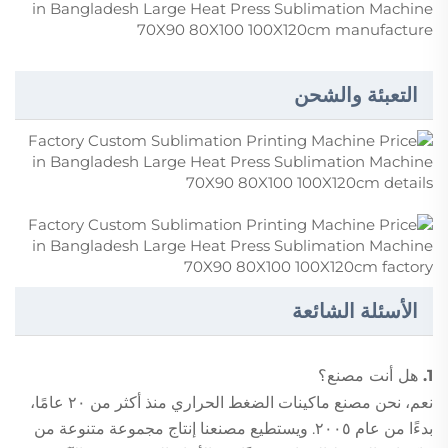
التعبئة والشحن
الأسئلة الشائعة
1. هل أنت مصنع؟
نعم، نحن مصنع ماكينات الضغط الحراري منذ أكثر من ٢٠ عامًا،
بدءًا من عام ٢٠٠٥. ويستطيع مصنعنا إنتاج مجموعة متنوعة من