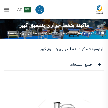
AR
ماكينة ضغط حراري بتنسيق كبير
الصفحة الرئيسية
>
المنتجات
>
ماكينة ضغط حراري ذات سطح مسطح
الرئيسية >
ماكينة ضغط حراري بتنسيق كبير
جميع المنتجات