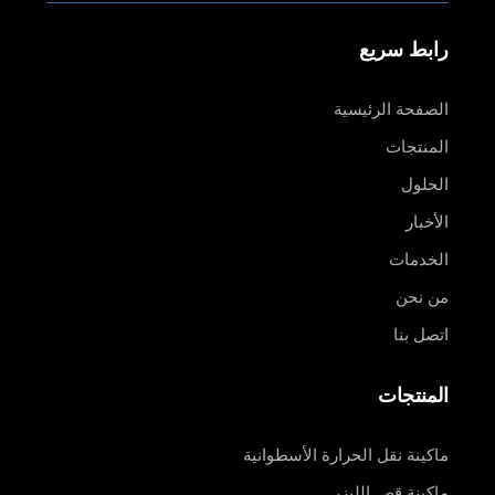
رابط سريع
الصفحة الرئيسية
المنتجات
الحلول
الأخبار
الخدمات
من نحن
اتصل بنا
المنتجات
ماكينة نقل الحرارة الأسطوانية
ماكينة قص الليزر