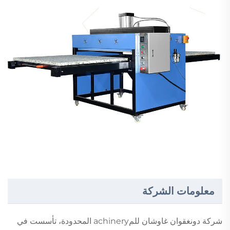
معلومات الشركة
شركة دونغقوان غاوشان للمachinery المحدودة، تأسست في