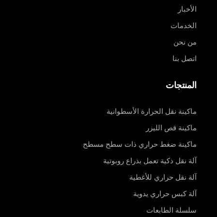
الأخبار
الخدمات
من نحن
اتصل بنا
المنتجات
ماكينة نقل الحرارة الأسطوانية
ماكينة قص الليزر
ماكينة ضغط حراري ذات سطح مسطح
آلة نقل ذكية تعمل بذراع روبوتية
آلة نقل حراري للأغطية
آلة كبس حراري يدوية
سلسلة الطابعات