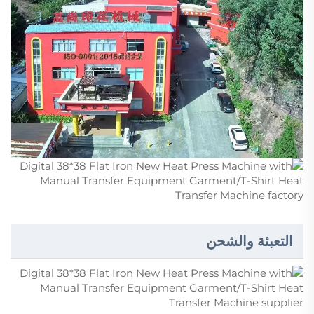
التعبئة والشحن