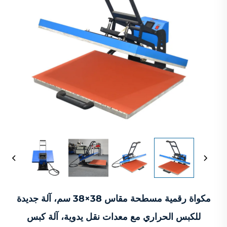
مكواة رقمية مسطحة مقاس 38×38 سم، آلة جديدة
للكبس الحراري مع معدات نقل يدوية، آلة كبس