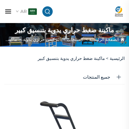
AR
ماكينة ضغط حراري يدوية بتنسيق كبير
الصفحة الرئيسية
>
المنتجات
>
آلة كبس حراري يدوية
>
ماكينة ضغط حراري يدوية بتنسيق كبير
الرئيسية >
ماكينة ضغط حراري يدوية بتنسيق كبير
جميع المنتجات