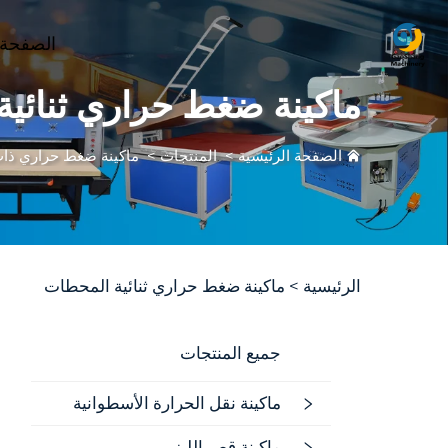
الصفحة 
ماكينة ضغط حراري ثنائي
الصفحة الرئيسية
>
المنتجات
>
ماكينة ضغط حراري ذ
الرئيسية >
ماكينة ضغط حراري ثنائية المحطات
جميع المنتجات
ماكينة نقل الحرارة الأسطوانية
ماكينة قص الليزر