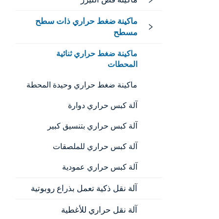
ماكينة ضغط حراري ذات سطح
مسطح
ماكينة ضغط حراري ثنائية
المحطات
ماكينة ضغط حراري وحيدة المحطة
آلة كبس حراري دوارة
آلة كبس حراري بتنسيق كبير
آلة كبس حراري للملصقات
آلة كبس حراري عمودية
آلة نقل ذكية تعمل بذراع روبوتية
آلة نقل حراري للأغطية