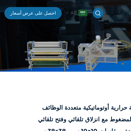
ن
اتصل بنا
AR
احصل على عرض أسعار
 حرارية أوتوماتيكية متعددة الوظائف
المضغوط مع انزلاق تلقائي وفتح تلقائي