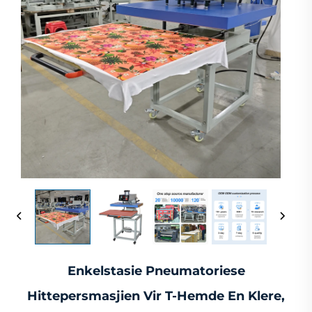
Enkelstasie Pneumatoriese
Hittepersmasjien Vir T-Hemde En Klere,