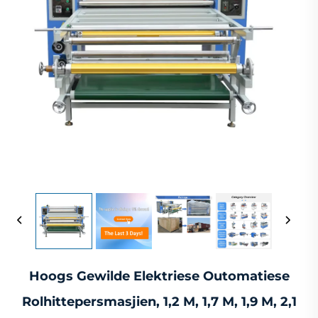
Hoogs Gewilde Elektriese Outomatiese
Rolhittepersmasjien, 1,2 M, 1,7 M, 1,9 M, 2,1