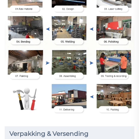
Verpakking & Versending