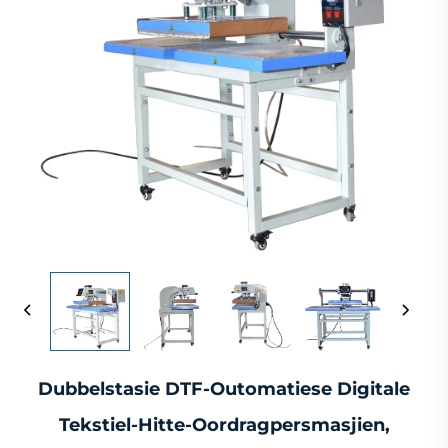
Dubbelstasie DTF-Outomatiese Digitale
Tekstiel-Hitte-Oordragpersmasjien,