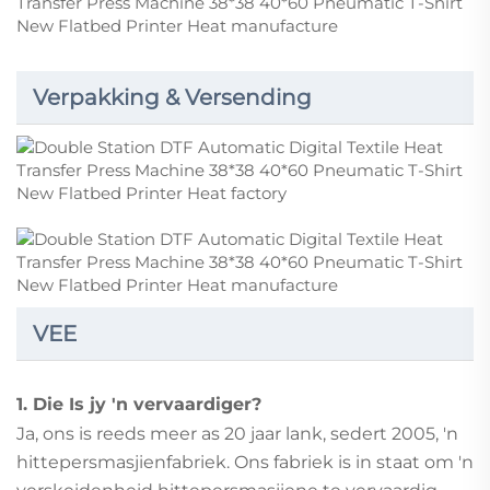
Verpakking & Versending
VEE
1. Die Is jy 'n vervaardiger?
Ja, ons is reeds meer as 20 jaar lank, sedert 2005, 'n
hittepersmasjienfabriek. Ons fabriek is in staat om 'n